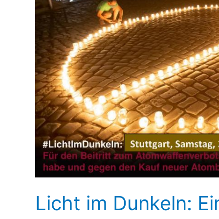
Licht im Dunkeln: Ei