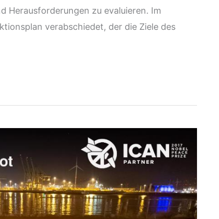
d Herausforderungen zu evaluieren. Im
ionsplan verabschiedet, der die Ziele des