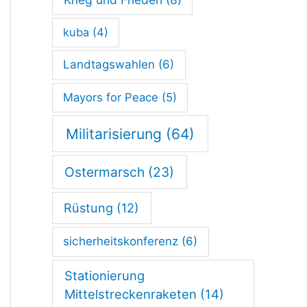
kuba
(4)
Landtagswahlen
(6)
Mayors for Peace
(5)
Militarisierung
(64)
Ostermarsch
(23)
Rüstung
(12)
sicherheitskonferenz
(6)
Stationierung
Mittelstreckenraketen
(14)