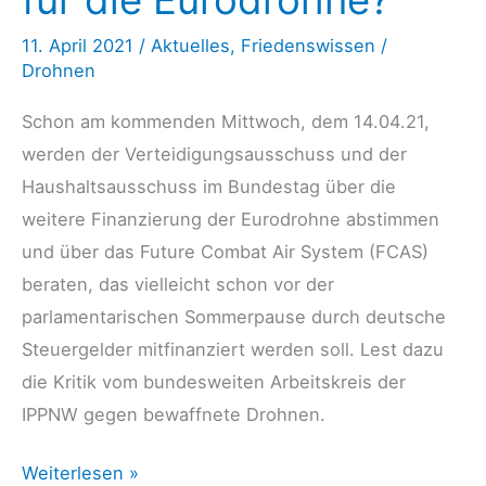
11. April 2021
/
Aktuelles
,
Friedenswissen
/
Drohnen
Schon am kommenden Mittwoch, dem 14.04.21,
werden der Verteidigungsausschuss und der
Haushaltsausschuss im Bundestag über die
weitere Finanzierung der Eurodrohne abstimmen
und über das Future Combat Air System (FCAS)
beraten, das vielleicht schon vor der
parlamentarischen Sommerpause durch deutsche
Steuergelder mitfinanziert werden soll. Lest dazu
die Kritik vom bundesweiten Arbeitskreis der
IPPNW gegen bewaffnete Drohnen.
IPPNW
Weiterlesen »