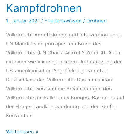
Kampfdrohnen
1. Januar 2021
/
Friedenswissen
/
Drohnen
Völkerrecht Angriffskriege und Intervention ohne
UN Mandat sind prinzipiell ein Bruch des
Völkerrechts (UN Charta Artikel 2 Ziffer 4). Auch
mit einer wie immer gearteten Unterstützung der
US-amerikanischen Angriffskriege verletzt
Deutschland das Völkerrecht. Das humanitäre
Völkerrecht Dies sind die Bestimmungen des
Völkerrechts im Falle eines Krieges. Basierend auf
der Haager Landkriegsordnung und der Genfer
Konvention
Völker-
Weiterlesen »