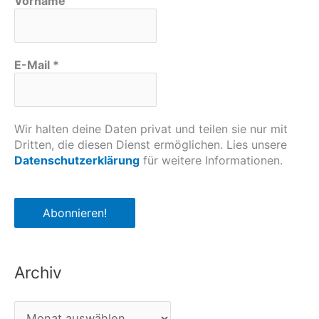
Vorname
E-Mail
*
Wir halten deine Daten privat und teilen sie nur mit
Dritten, die diesen Dienst ermöglichen. Lies unsere
Datenschutzerklärung
für weitere Informationen.
Archiv
A