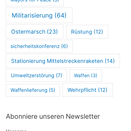
Militarisierung
(64)
Ostermarsch
(23)
Rüstung
(12)
sicherheitskonferenz
(6)
Stationierung Mittelstreckenraketen
(14)
Umweltzerstörung
(7)
Waffen
(3)
Wehrpflicht
(12)
Waffenlieferung
(5)
Abonniere unseren Newsletter