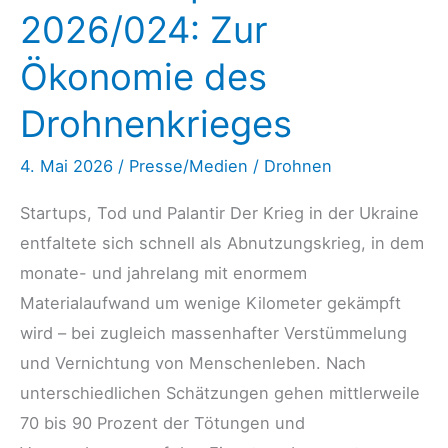
2026/024: Zur
Ökonomie des
Drohnenkrieges
4. Mai 2026
/
Presse/Medien
/
Drohnen
Startups, Tod und Palantir Der Krieg in der Ukraine
entfaltete sich schnell als Abnutzungskrieg, in dem
monate- und jahrelang mit enormem
Materialaufwand um wenige Kilometer gekämpft
wird – bei zugleich massenhafter Verstümmelung
und Vernichtung von Menschenleben. Nach
unterschiedlichen Schätzungen gehen mittlerweile
70 bis 90 Prozent der Tötungen und