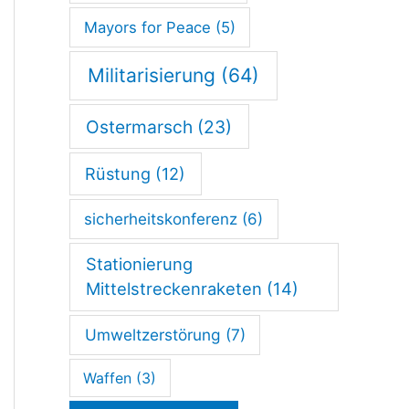
Mayors for Peace
(5)
Militarisierung
(64)
Ostermarsch
(23)
Rüstung
(12)
sicherheitskonferenz
(6)
Stationierung
Mittelstreckenraketen
(14)
Umweltzerstörung
(7)
Waffen
(3)