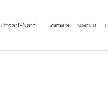
tuttgart-Nord
Startseite
Über uns
F