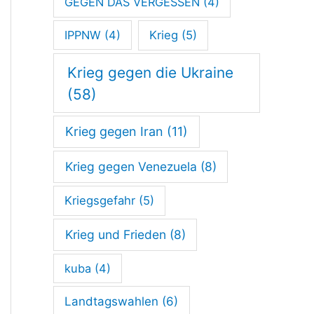
GEGEN DAS VERGESSEN
(4)
IPPNW
(4)
Krieg
(5)
Krieg gegen die Ukraine
(58)
Krieg gegen Iran
(11)
Krieg gegen Venezuela
(8)
Kriegsgefahr
(5)
Krieg und Frieden
(8)
kuba
(4)
Landtagswahlen
(6)