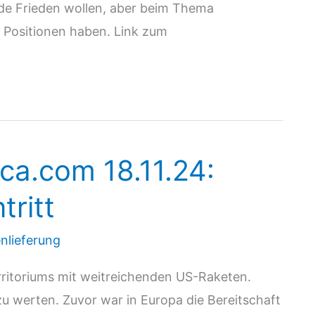
de Frieden wollen, aber beim Thema
e Positionen haben. Link zum
ca.com 18.11.24:
tritt
nlieferung
ritoriums mit weitreichenden US-Raketen.
 zu werten. Zuvor war in Europa die Bereitschaft