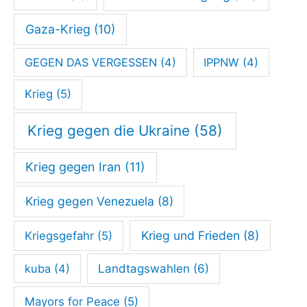
Gaza-Krieg
(10)
GEGEN DAS VERGESSEN
(4)
IPPNW
(4)
Krieg
(5)
Krieg gegen die Ukraine
(58)
Krieg gegen Iran
(11)
Krieg gegen Venezuela
(8)
Krieg und Frieden
(8)
Kriegsgefahr
(5)
kuba
(4)
Landtagswahlen
(6)
Mayors for Peace
(5)