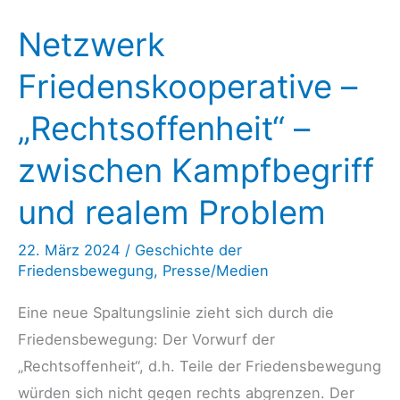
Netzwerk
Friedenskooperative –
„Rechtsoffenheit“ –
zwischen Kampfbegriff
und realem Problem
22. März 2024
/
Geschichte der
Friedensbewegung
,
Presse/Medien
Eine neue Spaltungslinie zieht sich durch die
Friedensbewegung: Der Vorwurf der
„Rechtsoffenheit“, d.h. Teile der Friedensbewegung
würden sich nicht gegen rechts abgrenzen. Der