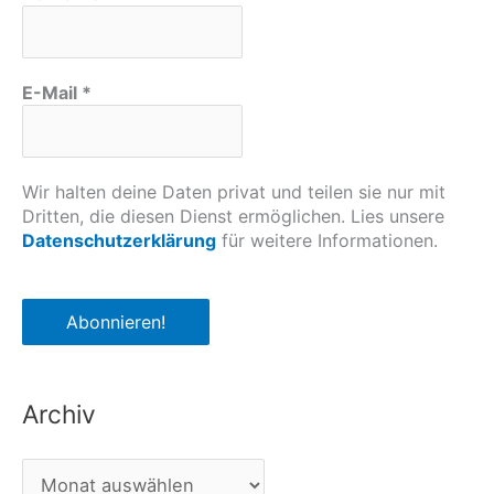
E-Mail
*
Wir halten deine Daten privat und teilen sie nur mit
Dritten, die diesen Dienst ermöglichen. Lies unsere
Datenschutzerklärung
für weitere Informationen.
Archiv
A