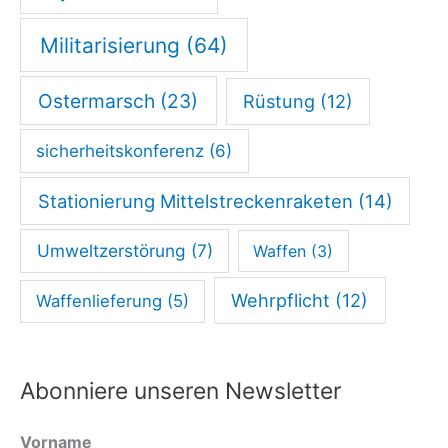
Militarisierung
(64)
Ostermarsch
(23)
Rüstung
(12)
sicherheitskonferenz
(6)
Stationierung Mittelstreckenraketen
(14)
Umweltzerstörung
(7)
Waffen
(3)
Wehrpflicht
(12)
Waffenlieferung
(5)
Abonniere unseren Newsletter
Vorname