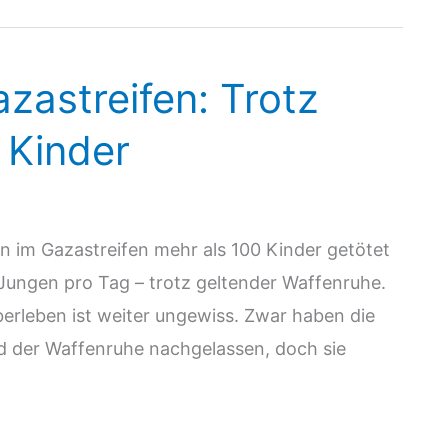
zastreifen: Trotz
 Kinder
 im Gazastreifen mehr als 100 Kinder getötet
Jungen pro Tag – trotz geltender Waffenruhe.
erleben ist weiter ungewiss. Zwar haben die
 der Waffenruhe nachgelassen, doch sie