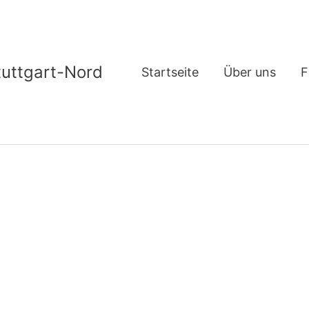
tuttgart-Nord
Startseite
Über uns
F