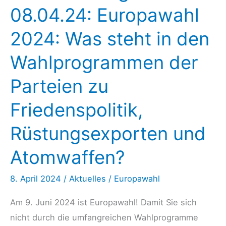
08.04.24: Europawahl
2024: Was steht in den
Wahlprogrammen der
Parteien zu
Friedenspolitik,
Rüstungsexporten und
Atomwaffen?
8. April 2024
/
Aktuelles
/
Europawahl
Am 9. Juni 2024 ist Europawahl! Damit Sie sich
nicht durch die umfangreichen Wahlprogramme