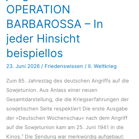
OPERATION
BARBAROSSA – In
jeder Hinsicht
beispiellos
23. Juni 2026
/
Friedenswissen
/
II. Weltkrieg
Zum 85. Jahrestag des deutschen Angriffs auf die
Sowjetunion. Aus Anlass einer neuen
Gesamtdarstellung, die die Kriegserfahrungen der
sowjetischen Seite respektiert Die erste Ausgabe
der »Deutschen Wochenschau« nach dem Angriff
auf die Sowjetunion kam am 25. Juni 1941 in die
Kinos.¹ Die Sendung war merkwürdig aufgebaut: