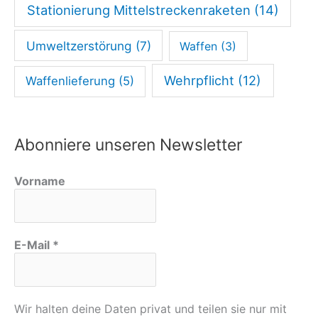
Stationierung Mittelstreckenraketen
(14)
Umweltzerstörung
(7)
Waffen
(3)
Wehrpflicht
(12)
Waffenlieferung
(5)
Abonniere unseren Newsletter
Vorname
E-Mail
*
Wir halten deine Daten privat und teilen sie nur mit