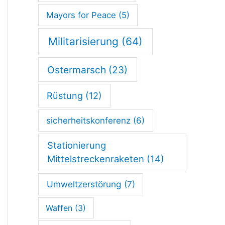
Mayors for Peace
(5)
Militarisierung
(64)
Ostermarsch
(23)
Rüstung
(12)
sicherheitskonferenz
(6)
Stationierung
Mittelstreckenraketen
(14)
Umweltzerstörung
(7)
Waffen
(3)