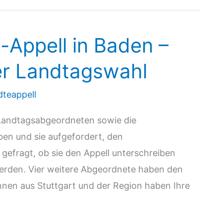
Appell in Baden –
er Landtagswahl
teappell
Landtagsabgeordneten sowie die
en und sie aufgefordert, den
gefragt, ob sie den Appell unterschreiben
erden. Vier weitere Abgeordnete haben den
nnen aus Stuttgart und der Region haben Ihre