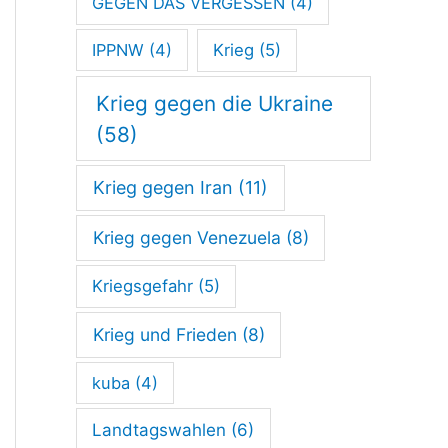
GEGEN DAS VERGESSEN
(4)
IPPNW
(4)
Krieg
(5)
Krieg gegen die Ukraine
(58)
Krieg gegen Iran
(11)
Krieg gegen Venezuela
(8)
Kriegsgefahr
(5)
Krieg und Frieden
(8)
kuba
(4)
Landtagswahlen
(6)