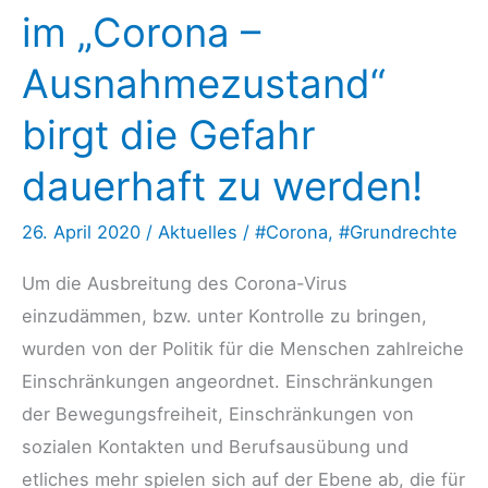
im „Corona –
Ausnahmezustand“
birgt die Gefahr
dauerhaft zu werden!
26. April 2020
/
Aktuelles
/
#Corona
,
#Grundrechte
Um die Ausbreitung des Corona-Virus
einzudämmen, bzw. unter Kontrolle zu bringen,
wurden von der Politik für die Menschen zahlreiche
Einschränkungen angeordnet. Einschränkungen
der Bewegungsfreiheit, Einschränkungen von
sozialen Kontakten und Berufsausübung und
etliches mehr spielen sich auf der Ebene ab, die für