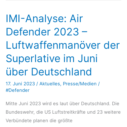
IMI-Analyse: Air
Defender 2023 –
Luftwaffenmanöver der
Superlative im Juni
über Deutschland
17. Juni 2023
/
Aktuelles
,
Presse/Medien
/
#Defender
Mitte Juni 2023 wird es laut über Deutschland. Die
Bundeswehr, die US Luftstreitkräfte und 23 weitere
Verbündete planen die größte