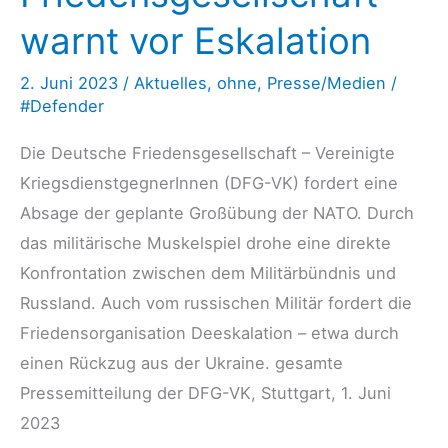
warnt vor Eskalation
2. Juni 2023
/
Aktuelles
,
ohne
,
Presse/Medien
/
#Defender
Die Deutsche Friedensgesellschaft – Vereinigte
KriegsdienstgegnerInnen (DFG-VK) fordert eine
Absage der geplante Großübung der NATO. Durch
das militärische Muskelspiel drohe eine direkte
Konfrontation zwischen dem Militärbündnis und
Russland. Auch vom russischen Militär fordert die
Friedensorganisation Deeskalation – etwa durch
einen Rückzug aus der Ukraine. gesamte
Pressemitteilung der DFG-VK, Stuttgart, 1. Juni
2023