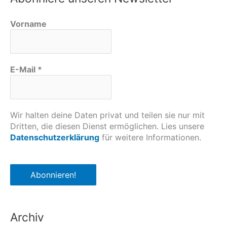
Vorname
E-Mail
*
Wir halten deine Daten privat und teilen sie nur mit
Dritten, die diesen Dienst ermöglichen. Lies unsere
Datenschutzerklärung
für weitere Informationen.
Archiv