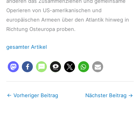
anderen das Zusammenziehen und gemeinsame
Operieren von US-amerikanischen und
europäischen Armeen über den Atlantik hinweg in
Richtung Osteuropa proben.
gesamter Artikel
←
Vorheriger Beitrag
Nächster Beitrag
→