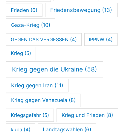
Friedensbewegung
(13)
Frieden
(6)
Gaza-Krieg
(10)
GEGEN DAS VERGESSEN
(4)
IPPNW
(4)
Krieg
(5)
Krieg gegen die Ukraine
(58)
Krieg gegen Iran
(11)
Krieg gegen Venezuela
(8)
Krieg und Frieden
(8)
Kriegsgefahr
(5)
kuba
(4)
Landtagswahlen
(6)