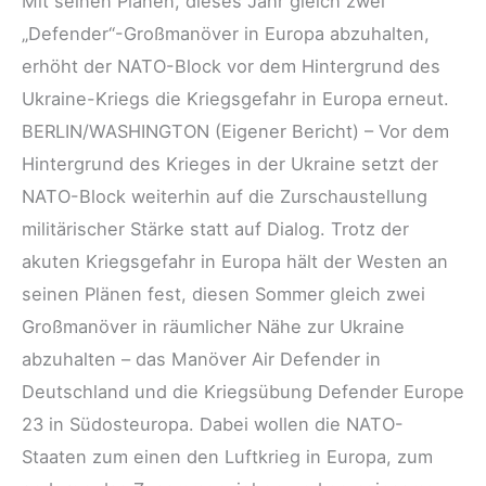
Mit seinen Plänen, dieses Jahr gleich zwei
„Defender“-Großmanöver in Europa abzuhalten,
erhöht der NATO-Block vor dem Hintergrund des
Ukraine-Kriegs die Kriegsgefahr in Europa erneut.
BERLIN/WASHINGTON (Eigener Bericht) – Vor dem
Hintergrund des Krieges in der Ukraine setzt der
NATO-Block weiterhin auf die Zurschaustellung
militärischer Stärke statt auf Dialog. Trotz der
akuten Kriegsgefahr in Europa hält der Westen an
seinen Plänen fest, diesen Sommer gleich zwei
Großmanöver in räumlicher Nähe zur Ukraine
abzuhalten – das Manöver Air Defender in
Deutschland und die Kriegsübung Defender Europe
23 in Südosteuropa. Dabei wollen die NATO-
Staaten zum einen den Luftkrieg in Europa, zum