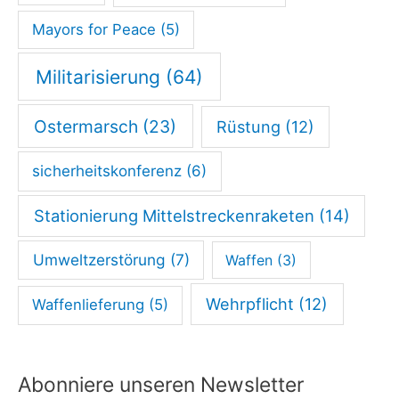
Mayors for Peace
(5)
Militarisierung
(64)
Ostermarsch
(23)
Rüstung
(12)
sicherheitskonferenz
(6)
Stationierung Mittelstreckenraketen
(14)
Umweltzerstörung
(7)
Waffen
(3)
Wehrpflicht
(12)
Waffenlieferung
(5)
Abonniere unseren Newsletter