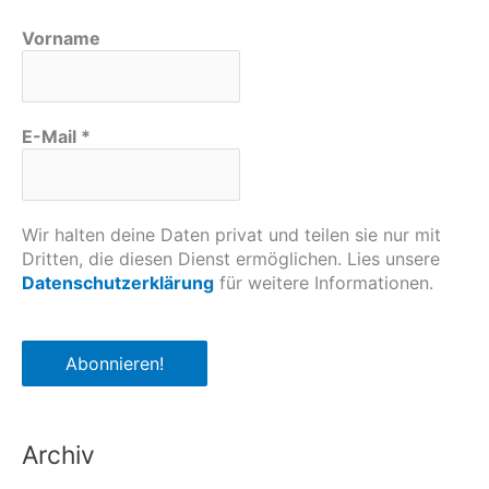
Vorname
E-Mail
*
Wir halten deine Daten privat und teilen sie nur mit
Dritten, die diesen Dienst ermöglichen. Lies unsere
Datenschutzerklärung
für weitere Informationen.
Archiv