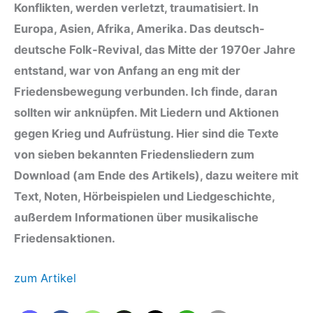
Konflikten, werden verletzt, traumatisiert. In
Europa, Asien, Afrika, Amerika. Das deutsch-
deutsche Folk-Revival, das Mitte der 1970er Jahre
entstand, war von Anfang an eng mit der
Friedensbewegung verbunden. Ich finde, daran
sollten wir anknüpfen. Mit Liedern und Aktionen
gegen Krieg und Aufrüstung. Hier sind die Texte
von sieben bekannten Friedensliedern zum
Download (am Ende des Artikels), dazu weitere mit
Text, Noten, Hörbeispielen und Liedgeschichte,
außerdem Informationen über musikalische
Friedensaktionen.
zum Artikel