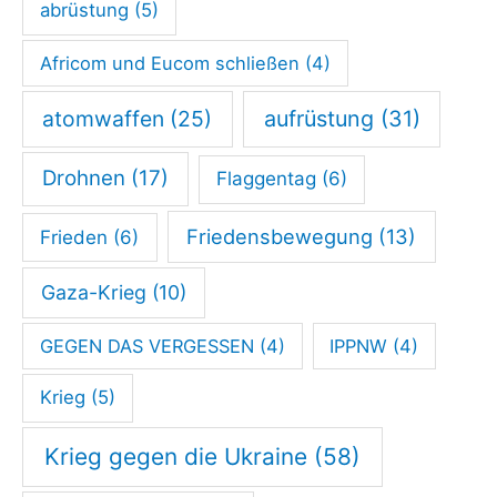
abrüstung
(5)
Africom und Eucom schließen
(4)
atomwaffen
(25)
aufrüstung
(31)
Drohnen
(17)
Flaggentag
(6)
Friedensbewegung
(13)
Frieden
(6)
Gaza-Krieg
(10)
GEGEN DAS VERGESSEN
(4)
IPPNW
(4)
Krieg
(5)
Krieg gegen die Ukraine
(58)