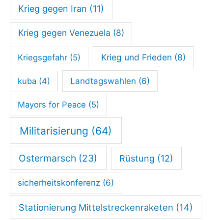
Krieg gegen Iran
(11)
Krieg gegen Venezuela
(8)
Krieg und Frieden
(8)
Kriegsgefahr
(5)
kuba
(4)
Landtagswahlen
(6)
Mayors for Peace
(5)
Militarisierung
(64)
Ostermarsch
(23)
Rüstung
(12)
sicherheitskonferenz
(6)
Stationierung Mittelstreckenraketen
(14)