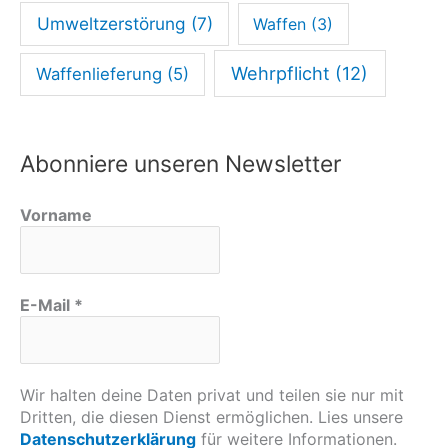
Umweltzerstörung
(7)
Waffen
(3)
Wehrpflicht
(12)
Waffenlieferung
(5)
Abonniere unseren Newsletter
Vorname
E-Mail
*
Wir halten deine Daten privat und teilen sie nur mit
Dritten, die diesen Dienst ermöglichen. Lies unsere
Datenschutzerklärung
für weitere Informationen.