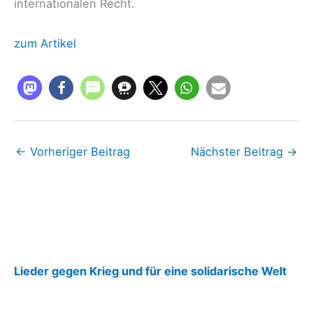
internationalen Recht.
zum Artikel
←
Vorheriger Beitrag
Nächster Beitrag
→
:
Lieder gegen Krieg und für eine solidarische Welt
g