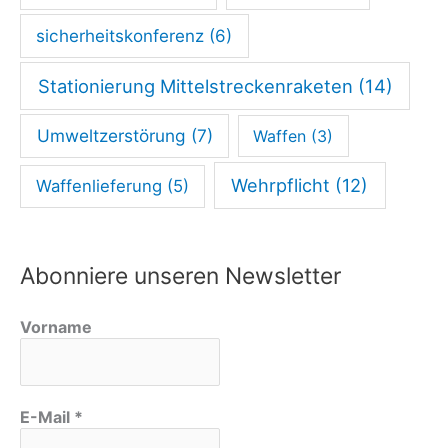
sicherheitskonferenz
(6)
Stationierung Mittelstreckenraketen
(14)
Umweltzerstörung
(7)
Waffen
(3)
Wehrpflicht
(12)
Waffenlieferung
(5)
Abonniere unseren Newsletter
Vorname
E-Mail
*