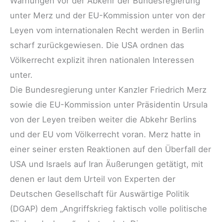
Warnungen vor der Abkehr der Bundesregierung
unter Merz und der EU-Kommission unter von der
Leyen vom internationalen Recht werden in Berlin
scharf zurückgewiesen. Die USA ordnen das
Völkerrecht explizit ihren nationalen Interessen
unter.
Die Bundesregierung unter Kanzler Friedrich Merz
sowie die EU-Kommission unter Präsidentin Ursula
von der Leyen treiben weiter die Abkehr Berlins
und der EU vom Völkerrecht voran. Merz hatte in
einer seiner ersten Reaktionen auf den Überfall der
USA und Israels auf Iran Äußerungen getätigt, mit
denen er laut dem Urteil von Experten der
Deutschen Gesellschaft für Auswärtige Politik
(DGAP) dem „Angriffskrieg faktisch volle politische