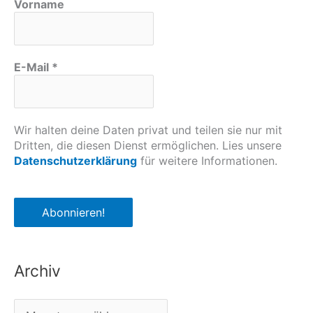
Vorname
E-Mail
*
Wir halten deine Daten privat und teilen sie nur mit
Dritten, die diesen Dienst ermöglichen. Lies unsere
Datenschutzerklärung
für weitere Informationen.
Archiv
A