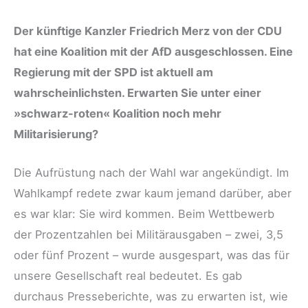
Der künftige Kanzler Friedrich Merz von der CDU
hat eine Koalition mit der AfD ausgeschlossen. Eine
Regierung mit der SPD ist aktuell am
wahrscheinlichsten. Erwarten Sie unter einer
»schwarz-roten« Koalition noch mehr
Militarisierung?
Die Aufrüstung nach der Wahl war angekündigt. Im
Wahlkampf redete zwar kaum jemand darüber, aber
es war klar: Sie wird kommen. Beim Wettbewerb
der Prozentzahlen bei Militärausgaben – zwei, 3,5
oder fünf Prozent – wurde ausgespart, was das für
unsere Gesellschaft real bedeutet. Es gab
durchaus Presseberichte, was zu erwarten ist, wie