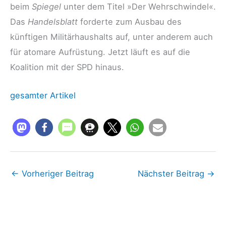
beim
Spiegel
unter dem Titel »Der Wehrschwindel«.
Das
Handelsblatt
forderte zum Ausbau des
künftigen Militärhaushalts auf, unter anderem auch
für atomare Aufrüstung. Jetzt läuft es auf die
Koalition mit der SPD hinaus.
gesamter Artikel
←
Vorheriger Beitrag
Nächster Beitrag
→