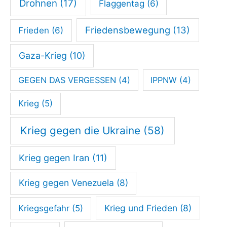
Drohnen
(17)
Flaggentag
(6)
Friedensbewegung
(13)
Frieden
(6)
Gaza-Krieg
(10)
GEGEN DAS VERGESSEN
(4)
IPPNW
(4)
Krieg
(5)
Krieg gegen die Ukraine
(58)
Krieg gegen Iran
(11)
Krieg gegen Venezuela
(8)
Krieg und Frieden
(8)
Kriegsgefahr
(5)