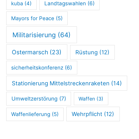
kuba
(4)
Landtagswahlen
(6)
Mayors for Peace
(5)
Militarisierung
(64)
Ostermarsch
(23)
Rüstung
(12)
sicherheitskonferenz
(6)
Stationierung Mittelstreckenraketen
(14)
Umweltzerstörung
(7)
Waffen
(3)
Wehrpflicht
(12)
Waffenlieferung
(5)