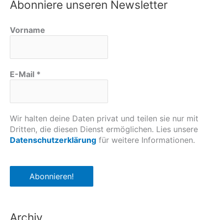
Abonniere unseren Newsletter
Vorname
E-Mail
*
Wir halten deine Daten privat und teilen sie nur mit
Dritten, die diesen Dienst ermöglichen. Lies unsere
Datenschutzerklärung
für weitere Informationen.
Archiv