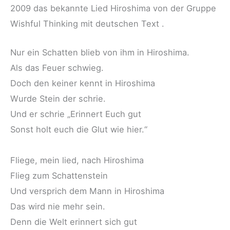
2009 das bekannte Lied Hiroshima von der Gruppe
Wishful Thinking mit deutschen Text .
Nur ein Schatten blieb von ihm in Hiroshima.
Als das Feuer schwieg.
Doch den keiner kennt in Hiroshima
Wurde Stein der schrie.
Und er schrie „Erinnert Euch gut
Sonst holt euch die Glut wie hier.“
Fliege, mein lied, nach Hiroshima
Flieg zum Schattenstein
Und versprich dem Mann in Hiroshima
Das wird nie mehr sein.
Denn die Welt erinnert sich gut