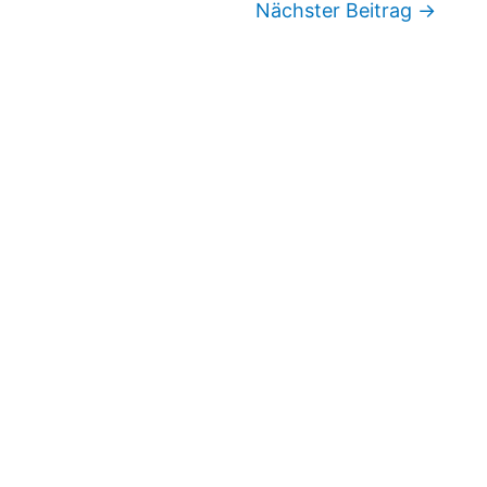
Nächster Beitrag
→