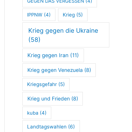
GEGEN DAS VERGESSEN
(4)
IPPNW
(4)
Krieg
(5)
Krieg gegen die Ukraine
(58)
Krieg gegen Iran
(11)
Krieg gegen Venezuela
(8)
Kriegsgefahr
(5)
Krieg und Frieden
(8)
kuba
(4)
Landtagswahlen
(6)