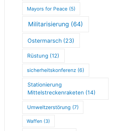
Mayors for Peace
(5)
Militarisierung
(64)
Ostermarsch
(23)
Rüstung
(12)
sicherheitskonferenz
(6)
Stationierung
Mittelstreckenraketen
(14)
Umweltzerstörung
(7)
Waffen
(3)