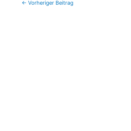
←
Vorheriger Beitrag