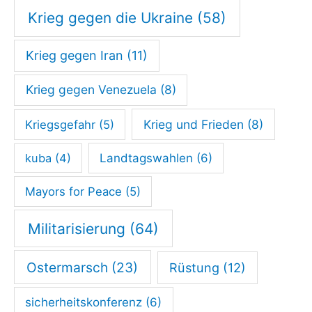
Krieg gegen die Ukraine
(58)
Krieg gegen Iran
(11)
Krieg gegen Venezuela
(8)
Krieg und Frieden
(8)
Kriegsgefahr
(5)
kuba
(4)
Landtagswahlen
(6)
Mayors for Peace
(5)
Militarisierung
(64)
Ostermarsch
(23)
Rüstung
(12)
sicherheitskonferenz
(6)