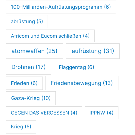
100-Milliarden-Aufrüstungsprogramm
(6)
abrüstung
(5)
Africom und Eucom schließen
(4)
atomwaffen
(25)
aufrüstung
(31)
Drohnen
(17)
Flaggentag
(6)
Friedensbewegung
(13)
Frieden
(6)
Gaza-Krieg
(10)
GEGEN DAS VERGESSEN
(4)
IPPNW
(4)
Krieg
(5)