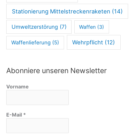
Stationierung Mittelstreckenraketen
(14)
Umweltzerstörung
(7)
Waffen
(3)
Wehrpflicht
(12)
Waffenlieferung
(5)
Abonniere unseren Newsletter
Vorname
E-Mail
*