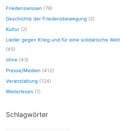
Friedenswissen
(76)
Geschichte der Friedensbewegung
(2)
Kultur
(2)
Lieder gegen Krieg und für eine solidarische Welt
(45)
ohne
(43)
Presse/Medien
(412)
Veranstaltung
(124)
Weiterlesen
(1)
Schlagwörter