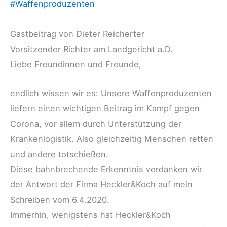
#Waffenproduzenten
Gastbeitrag von Dieter Reicherter
Vorsitzender Richter am Landgericht a.D.
Liebe Freundinnen und Freunde,
endlich wissen wir es: Unsere Waffenproduzenten
liefern einen wichtigen Beitrag im Kampf gegen
Corona, vor allem durch Unterstützung der
Krankenlogistik. Also gleichzeitig Menschen retten
und andere totschießen.
Diese bahnbrechende Erkenntnis verdanken wir
der Antwort der Firma Heckler&Koch auf mein
Schreiben vom 6.4.2020.
Immerhin, wenigstens hat Heckler&Koch