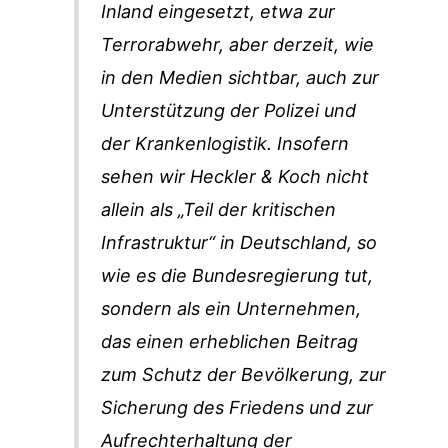
Inland eingesetzt, etwa zur
Terrorabwehr, aber derzeit, wie
in den Medien sichtbar, auch zur
Unterstützung der Polizei und
der Krankenlogistik. Insofern
sehen wir Heckler & Koch nicht
allein als „Teil der kritischen
Infrastruktur“ in Deutschland, so
wie es die Bundesregierung tut,
sondern als ein Unternehmen,
das einen erheblichen Beitrag
zum Schutz der Bevölkerung, zur
Sicherung des Friedens und zur
Aufrechterhaltung der