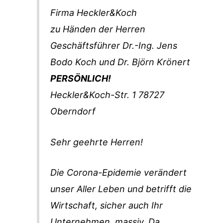
Firma Heckler&Koch
zu Händen der Herren
Geschäftsführer Dr.-Ing. Jens
Bodo Koch und Dr. Björn Krönert
PERSÖNLICH!
Heckler&Koch-Str. 1 78727
Oberndorf
Sehr geehrte Herren!
Die Corona-Epidemie verändert
unser Aller Leben und betrifft die
Wirtschaft, sicher auch Ihr
Unternehmen, massiv. Da