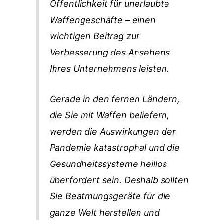
Öffentlichkeit für unerlaubte
Waffengeschäfte – einen
wichtigen Beitrag zur
Verbesserung des Ansehens
Ihres Unternehmens leisten.
Gerade in den fernen Ländern,
die Sie mit Waffen beliefern,
werden die Auswirkungen der
Pandemie katastrophal und die
Gesundheitssysteme heillos
überfordert sein. Deshalb sollten
Sie Beatmungsgeräte für die
ganze Welt herstellen und