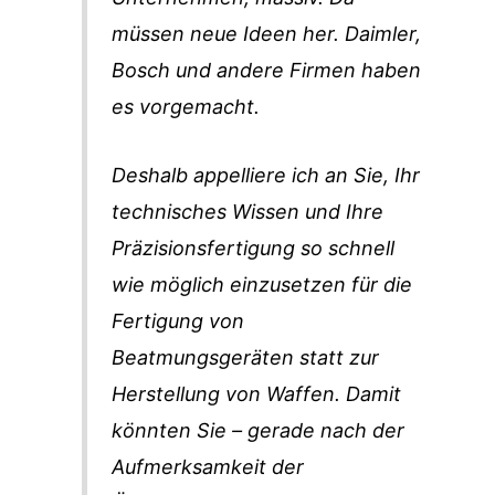
müssen neue Ideen her. Daimler,
Bosch und andere Firmen haben
es vorgemacht.
Deshalb appelliere ich an Sie, Ihr
technisches Wissen und Ihre
Präzisionsfertigung so schnell
wie möglich einzusetzen für die
Fertigung von
Beatmungsgeräten statt zur
Herstellung von Waffen. Damit
könnten Sie – gerade nach der
Aufmerksamkeit der