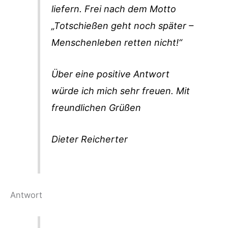
liefern. Frei nach dem Motto
„Totschießen geht noch später –
Menschenleben retten nicht!“
Über eine positive Antwort
würde ich mich sehr freuen. Mit
freundlichen Grüßen
Dieter Reicherter
Antwort