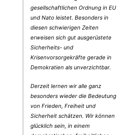
gesellschaftlichen Ordnung in EU
und Nato leistet. Besonders in
diesen schwierigen Zeiten
erweisen sich gut ausgerüstete
Sicherheits- und
Krisenvorsorgekräfte gerade in
Demokratien als unverzichtbar.
Derzeit lernen wir alle ganz
besonders wieder die Bedeutung
von Frieden, Freiheit und
Sicherheit schätzen. Wir können
glücklich sein, in einem