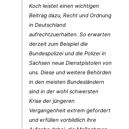
Koch leistet einen wichtigen
Beitrag dazu, Recht und Ordnung
in Deutschland
aufrechtzuerhalten. So erwarten
derzeit zum Beispiel die
Bundespolizei und die Polizei in
Sachsen neue Dienstpistolen von
uns. Diese und weitere Behörden
in den meisten Bundesländern
sind in der wohl schwersten
Krise der jüngeren
Vergangenheit extrem gefordert
und erfüllen vorbildlich ihre