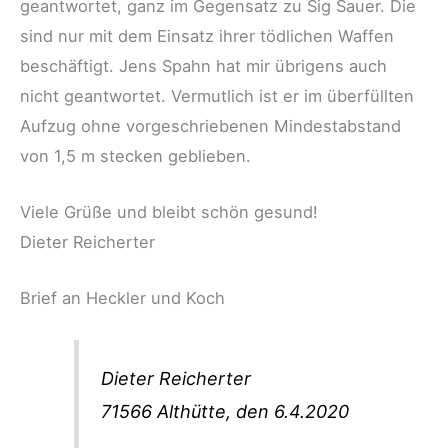
geantwortet, ganz im Gegensatz zu Sig Sauer. Die
sind nur mit dem Einsatz ihrer tödlichen Waffen
beschäftigt. Jens Spahn hat mir übrigens auch
nicht geantwortet. Vermutlich ist er im überfüllten
Aufzug ohne vorgeschriebenen Mindestabstand
von 1,5 m stecken geblieben.
Viele Grüße und bleibt schön gesund!
Dieter Reicherter
Brief an Heckler und Koch
Dieter Reicherter
71566 Althütte, den 6.4.2020