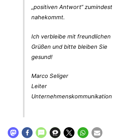
„positiven Antwort“ zumindest
nahekommt.
Ich verbleibe mit freundlichen
Grüßen und bitte bleiben Sie
gesund!
Marco Seliger
Leiter
Unternehmenskommunikation