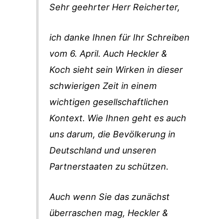
Sehr geehrter Herr Reicherter,
ich danke Ihnen für Ihr Schreiben
vom 6. April. Auch Heckler &
Koch sieht sein Wirken in dieser
schwierigen Zeit in einem
wichtigen gesellschaftlichen
Kontext. Wie Ihnen geht es auch
uns darum, die Bevölkerung in
Deutschland und unseren
Partnerstaaten zu schützen.
Auch wenn Sie das zunächst
überraschen mag, Heckler &