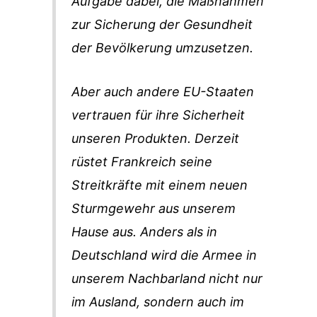
Aufgabe dabei, die Maßnahmen
zur Sicherung der Gesundheit
der Bevölkerung umzusetzen.
Aber auch andere EU-Staaten
vertrauen für ihre Sicherheit
unseren Produkten. Derzeit
rüstet Frankreich seine
Streitkräfte mit einem neuen
Sturmgewehr aus unserem
Hause aus. Anders als in
Deutschland wird die Armee in
unserem Nachbarland nicht nur
im Ausland, sondern auch im