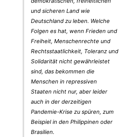
demokratischen, freiheitlichen
und sicheren Land wie
Deutschland zu leben. Welche
Folgen es hat, wenn Frieden und
Freiheit, Menschenrechte und
Rechtsstaatlichkeit, Toleranz und
Solidarität nicht gewährleistet
sind, das bekommen die
Menschen in repressiven
Staaten nicht nur, aber leider
auch in der derzeitigen
Pandemie-Krise zu spüren, zum
Beispiel in den Philippinen oder
Brasilien.