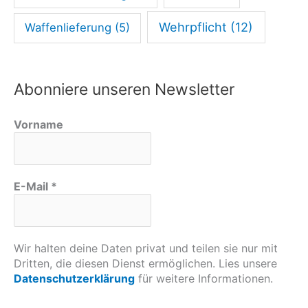
Wehrpflicht
(12)
Waffenlieferung
(5)
Abonniere unseren Newsletter
Vorname
E-Mail
*
Wir halten deine Daten privat und teilen sie nur mit
Dritten, die diesen Dienst ermöglichen. Lies unsere
Datenschutzerklärung
für weitere Informationen.