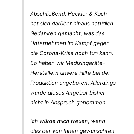
Abschließend: Heckler & Koch
hat sich darüber hinaus natürlich
Gedanken gemacht, was das
Unternehmen im Kampf gegen
die Corona-Krise noch tun kann.
So haben wir Medizingeräte-
Herstellern unsere Hilfe bei der
Produktion angeboten. Allerdings
wurde dieses Angebot bisher
nicht in Anspruch genommen.
Ich würde mich freuen, wenn
dies der von Ihnen gewünschten