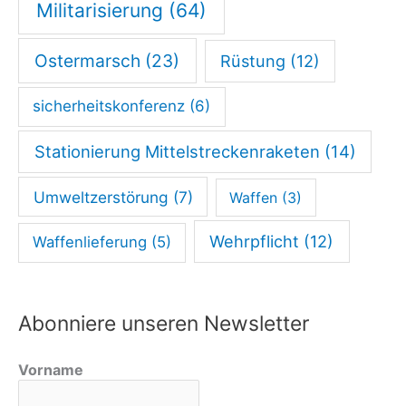
Militarisierung
(64)
Ostermarsch
(23)
Rüstung
(12)
sicherheitskonferenz
(6)
Stationierung Mittelstreckenraketen
(14)
Umweltzerstörung
(7)
Waffen
(3)
Wehrpflicht
(12)
Waffenlieferung
(5)
Abonniere unseren Newsletter
Vorname