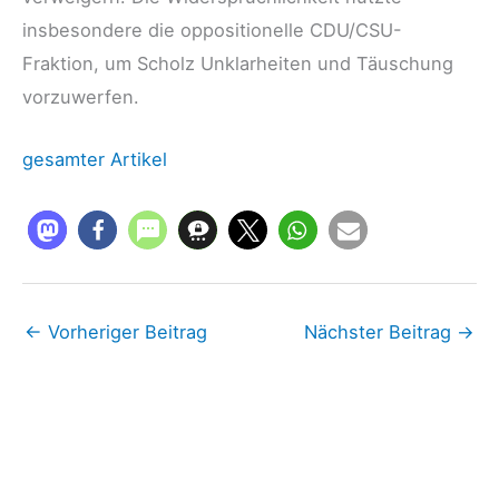
insbesondere die oppositionelle CDU/CSU-
Fraktion, um Scholz Unklarheiten und Täuschung
vorzuwerfen.
gesamter Artikel
←
Vorheriger Beitrag
Nächster Beitrag
→