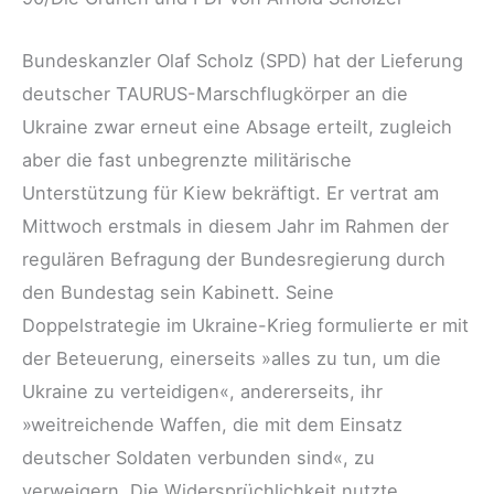
Bundeskanzler Olaf Scholz (SPD) hat der Lieferung
deutscher TAURUS-Marschflugkörper an die
Ukraine zwar erneut eine Absage erteilt, zugleich
aber die fast unbegrenzte militärische
Unterstützung für Kiew bekräftigt. Er vertrat am
Mittwoch erstmals in diesem Jahr im Rahmen der
regulären Befragung der Bundesregierung durch
den Bundestag sein Kabinett. Seine
Doppelstrategie im Ukraine-Krieg formulierte er mit
der Beteuerung, einerseits »alles zu tun, um die
Ukraine zu verteidigen«, andererseits, ihr
»weitreichende Waffen, die mit dem Einsatz
deutscher Soldaten verbunden sind«, zu
verweigern. Die Widersprüchlichkeit nutzte