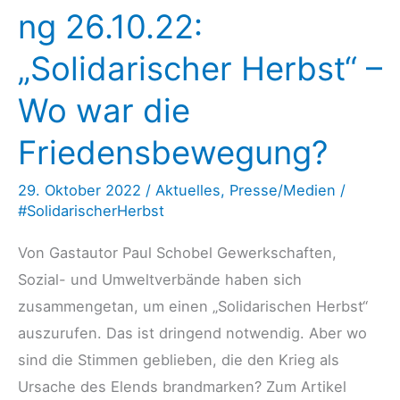
ng 26.10.22:
„Solidarischer Herbst“ –
Wo war die
Friedensbewegung?
29. Oktober 2022
/
Aktuelles
,
Presse/Medien
/
#SolidarischerHerbst
Von Gastautor Paul Schobel Gewerkschaften,
Sozial- und Umweltverbände haben sich
zusammengetan, um einen „Solidarischen Herbst“
auszurufen. Das ist dringend notwendig. Aber wo
sind die Stimmen geblieben, die den Krieg als
Ursache des Elends brandmarken? Zum Artikel