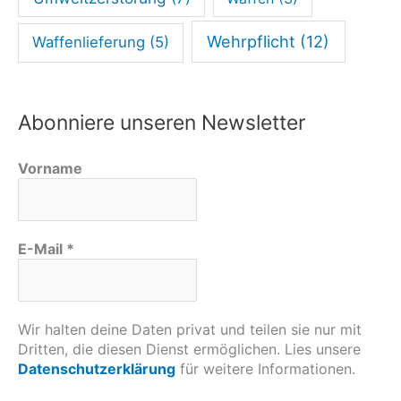
?
Wehrpflicht
(12)
Waffenlieferung
(5)
Abonniere unseren Newsletter
Vorname
E-Mail
*
Wir halten deine Daten privat und teilen sie nur mit
Dritten, die diesen Dienst ermöglichen. Lies unsere
Datenschutzerklärung
für weitere Informationen.