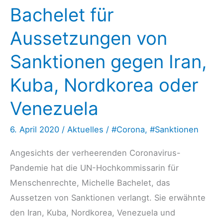
Bachelet für
Aussetzungen von
Sanktionen gegen Iran,
Kuba, Nordkorea oder
Venezuela
6. April 2020
/
Aktuelles
/
#Corona
,
#Sanktionen
Angesichts der verheerenden Coronavirus-
Pandemie hat die UN-Hochkommissarin für
Menschenrechte, Michelle Bachelet, das
Aussetzen von Sanktionen verlangt. Sie erwähnte
den Iran, Kuba, Nordkorea, Venezuela und