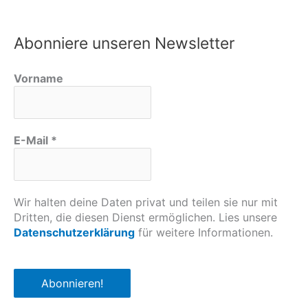
Abonniere unseren Newsletter
Vorname
E-Mail
*
Wir halten deine Daten privat und teilen sie nur mit
Dritten, die diesen Dienst ermöglichen. Lies unsere
Datenschutzerklärung
für weitere Informationen.