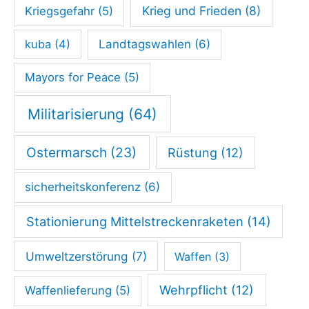
Krieg und Frieden
(8)
Kriegsgefahr
(5)
kuba
(4)
Landtagswahlen
(6)
Mayors for Peace
(5)
Militarisierung
(64)
Ostermarsch
(23)
Rüstung
(12)
sicherheitskonferenz
(6)
Stationierung Mittelstreckenraketen
(14)
Umweltzerstörung
(7)
Waffen
(3)
Wehrpflicht
(12)
Waffenlieferung
(5)