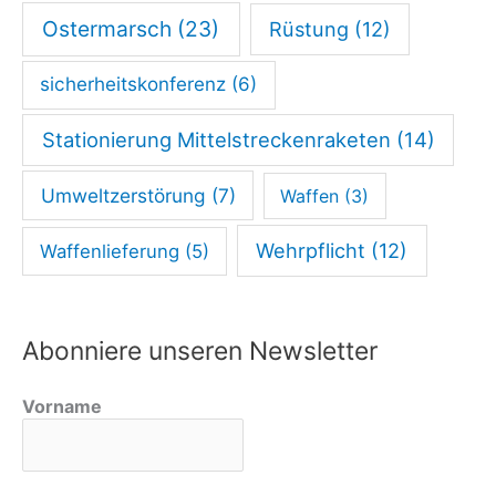
Ostermarsch
(23)
Rüstung
(12)
sicherheitskonferenz
(6)
Stationierung Mittelstreckenraketen
(14)
Umweltzerstörung
(7)
Waffen
(3)
Wehrpflicht
(12)
Waffenlieferung
(5)
Abonniere unseren Newsletter
Vorname