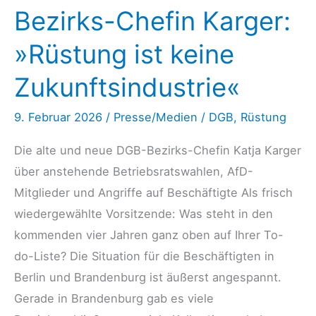
Bezirks-Chefin Karger:
»Rüstung ist keine
Zukunftsindustrie«
9. Februar 2026
/
Presse/Medien
/
DGB
,
Rüstung
Die alte und neue DGB-Bezirks-Chefin Katja Karger
über anstehende Betriebs­rats­wahlen, AfD-
Mitglieder und Angriffe auf Beschäftigte Als frisch
wiedergewählte Vorsitzende: Was steht in den
kommenden vier Jahren ganz oben auf Ihrer To-
do-Liste? Die Situation für die Beschäftigten in
Berlin und Brandenburg ist äußerst angespannt.
Gerade in Brandenburg gab es viele