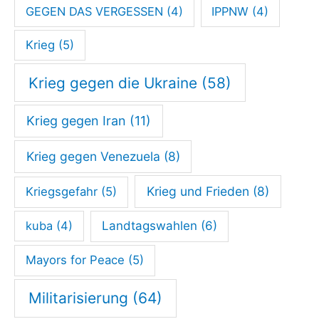
GEGEN DAS VERGESSEN
(4)
IPPNW
(4)
Krieg
(5)
Krieg gegen die Ukraine
(58)
Krieg gegen Iran
(11)
Krieg gegen Venezuela
(8)
Krieg und Frieden
(8)
Kriegsgefahr
(5)
kuba
(4)
Landtagswahlen
(6)
Mayors for Peace
(5)
Militarisierung
(64)