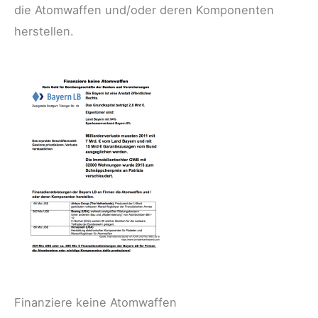
die Atomwaffen und/oder deren Komponenten
herstellen.
Finanziere keine Atomwaffen