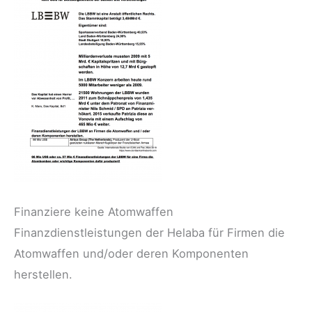
Finanziere keine Atomwaffen
Finanzdienstleistungen der Helaba für Firmen die
Atomwaffen und/oder deren Komponenten
herstellen.