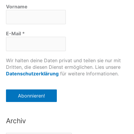
Vorname
E-Mail
*
Wir halten deine Daten privat und teilen sie nur mit
Dritten, die diesen Dienst ermöglichen. Lies unsere
Datenschutzerklärung
für weitere Informationen.
Archiv