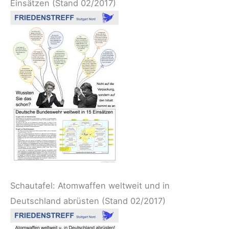
Einsätzen
(Stand 02/2017)
Schautafel: Atomwaffen weltweit und in
Deutschland abrüsten
(Stand 02/2017)