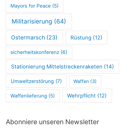
Mayors for Peace
(5)
Militarisierung
(64)
Ostermarsch
(23)
Rüstung
(12)
sicherheitskonferenz
(6)
Stationierung Mittelstreckenraketen
(14)
Umweltzerstörung
(7)
Waffen
(3)
Wehrpflicht
(12)
Waffenlieferung
(5)
Abonniere unseren Newsletter