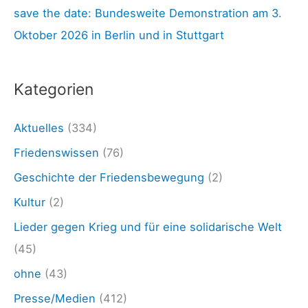
save the date: Bundesweite Demonstration am 3.
:
Oktober 2026 in Berlin und in Stuttgart
Kategorien
Aktuelles
(334)
Friedenswissen
(76)
Geschichte der Friedensbewegung
(2)
Kultur
(2)
Lieder gegen Krieg und für eine solidarische Welt
(45)
ohne
(43)
Presse/Medien
(412)