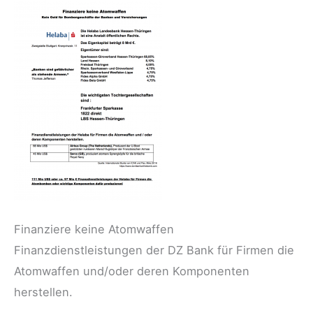
Finanziere keine Atomwaffen
Finanzdienstleistungen der DZ Bank für Firmen die
Atomwaffen und/oder deren Komponenten
herstellen.