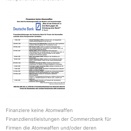
Finanziere keine Atomwaffen
Finanzdienstleistungen der Commerzbank für
Firmen die Atomwaffen und/oder deren