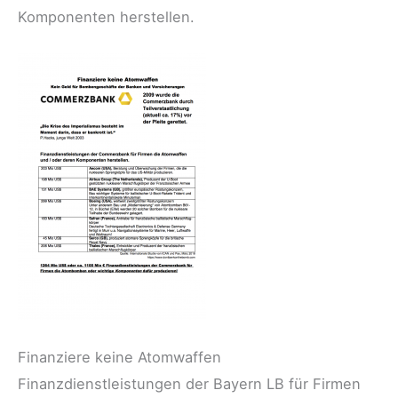
Komponenten herstellen.
Finanziere keine Atomwaffen
Finanzdienstleistungen der Bayern LB für Firmen