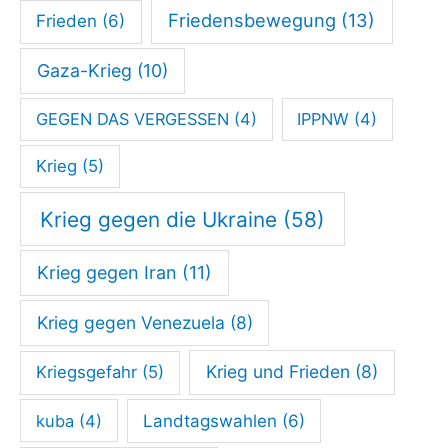
Friedensbewegung
(13)
Frieden
(6)
Gaza-Krieg
(10)
GEGEN DAS VERGESSEN
(4)
IPPNW
(4)
Krieg
(5)
Krieg gegen die Ukraine
(58)
Krieg gegen Iran
(11)
Krieg gegen Venezuela
(8)
Krieg und Frieden
(8)
Kriegsgefahr
(5)
kuba
(4)
Landtagswahlen
(6)