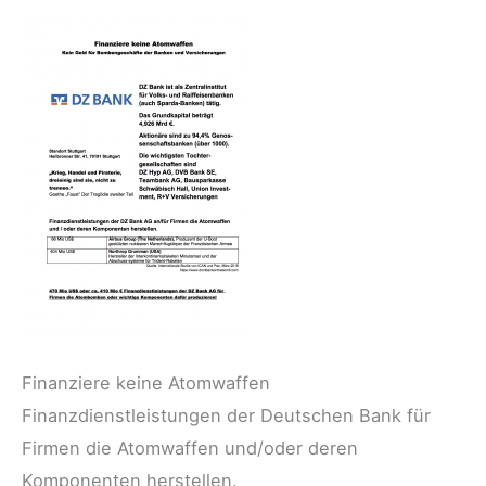
Finanziere keine Atomwaffen
Finanzdienstleistungen der Deutschen Bank für
Firmen die Atomwaffen und/oder deren
Komponenten herstellen.