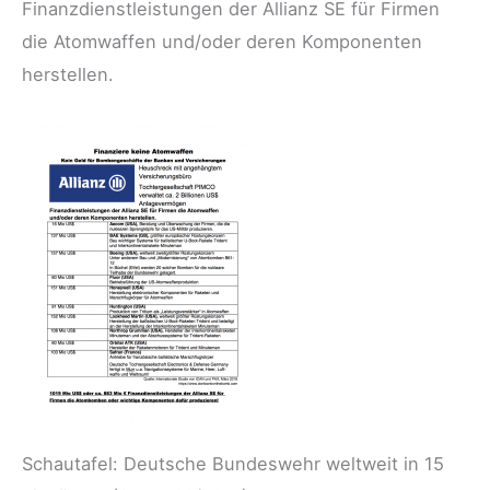
Finanzdienstleistungen der Allianz SE für Firmen
die Atomwaffen und/oder deren Komponenten
herstellen.
Schautafel: Deutsche Bundeswehr weltweit in 15