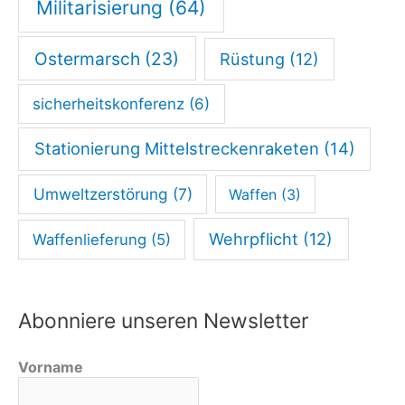
Militarisierung
(64)
Ostermarsch
(23)
Rüstung
(12)
sicherheitskonferenz
(6)
Stationierung Mittelstreckenraketen
(14)
Umweltzerstörung
(7)
Waffen
(3)
Wehrpflicht
(12)
Waffenlieferung
(5)
Abonniere unseren Newsletter
Vorname