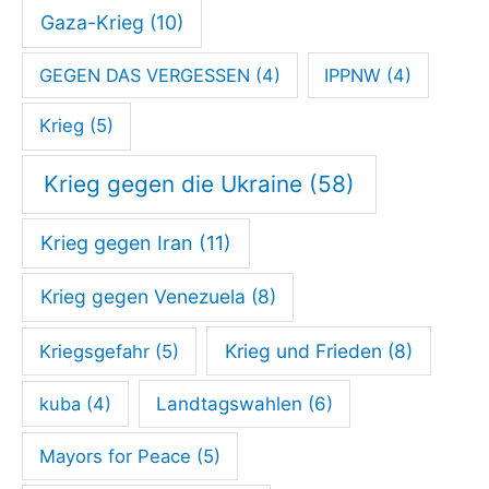
Gaza-Krieg
(10)
GEGEN DAS VERGESSEN
(4)
IPPNW
(4)
Krieg
(5)
Krieg gegen die Ukraine
(58)
Krieg gegen Iran
(11)
Krieg gegen Venezuela
(8)
Krieg und Frieden
(8)
Kriegsgefahr
(5)
kuba
(4)
Landtagswahlen
(6)
Mayors for Peace
(5)