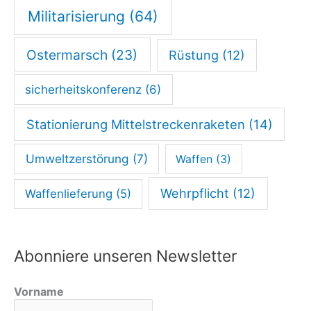
Militarisierung
(64)
Ostermarsch
(23)
Rüstung
(12)
sicherheitskonferenz
(6)
Stationierung Mittelstreckenraketen
(14)
Umweltzerstörung
(7)
Waffen
(3)
Wehrpflicht
(12)
Waffenlieferung
(5)
Abonniere unseren Newsletter
Vorname