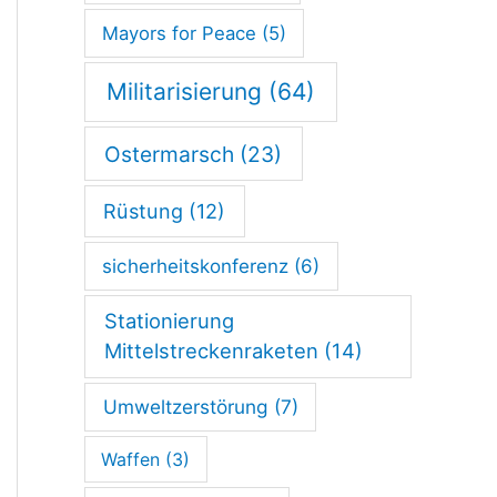
Mayors for Peace
(5)
Militarisierung
(64)
Ostermarsch
(23)
Rüstung
(12)
sicherheitskonferenz
(6)
Stationierung
Mittelstreckenraketen
(14)
Umweltzerstörung
(7)
Waffen
(3)