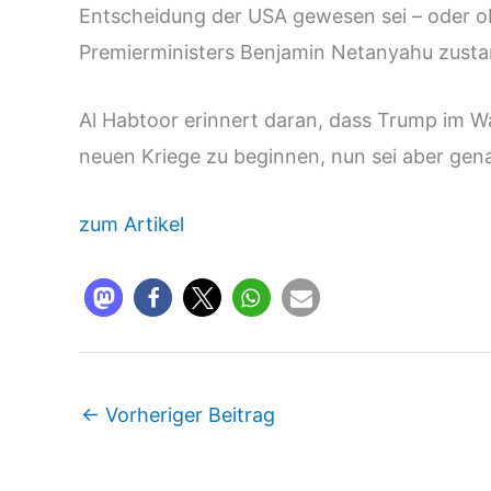
Entscheidung der USA gewesen sei – oder ob
Premierministers Benjamin Netanyahu zusta
Al Habtoor erinnert daran, dass Trump im 
neuen Kriege zu beginnen, nun sei aber gena
zum Artikel
←
Vorheriger Beitrag