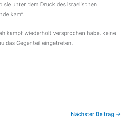
 sie unter dem Druck des israelischen
nde kam“.
Wahlkampf wiederholt versprochen habe, keine
u das Gegenteil eingetreten.
Nächster Beitrag
→