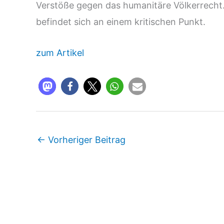
Verstöße gegen das humanitäre Völkerrecht.
befindet sich an einem kritischen Punkt.
zum Artikel
←
Vorheriger Beitrag