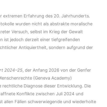
er extremen Erfahrung des 20. Jahrhunderts.
tokolle wurden nicht als abstrakte moralische
reter Versuch, selbst im Krieg der Gewalt
ist jedoch derzeit einer tiefgreifenden
chtlicher Antiquiertheit, sondern aufgrund der
rt 2024–25
, der Anfang 2026 von der Genfer
d Menschenrechte (Geneva Academy)
e rechtliche Diagnose dieser Entwicklung. Die
affnete Konflikte zwischen Juli 2024 und
t allen Fällen schwerwiegende und wiederholte