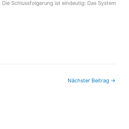
 Die Schlussfolgerung ist eindeutig: Das System
Nächster Beitrag
→