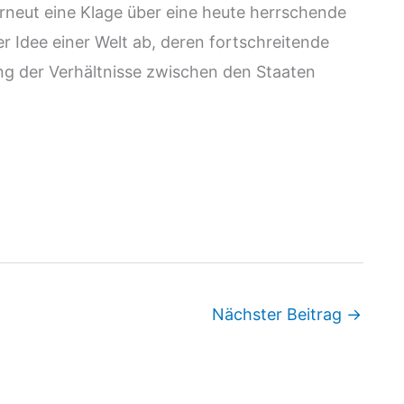
rneut eine Klage über eine heute herrschende
r Idee einer Welt ab, deren fortschreitende
ng der Verhältnisse zwischen den Staaten
Nächster Beitrag
→