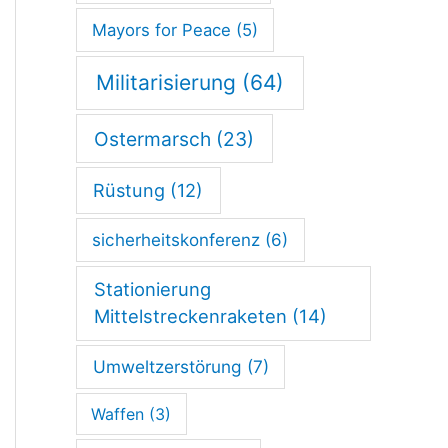
Mayors for Peace
(5)
Militarisierung
(64)
Ostermarsch
(23)
Rüstung
(12)
sicherheitskonferenz
(6)
Stationierung
Mittelstreckenraketen
(14)
Umweltzerstörung
(7)
Waffen
(3)