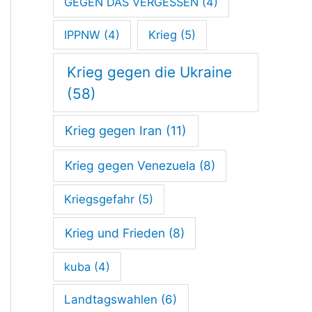
GEGEN DAS VERGESSEN
(4)
IPPNW
(4)
Krieg
(5)
Krieg gegen die Ukraine
(58)
Krieg gegen Iran
(11)
Krieg gegen Venezuela
(8)
Kriegsgefahr
(5)
Krieg und Frieden
(8)
kuba
(4)
Landtagswahlen
(6)