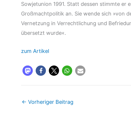
Sowjetunion 1991. Statt dessen stimmte er e
Großmachtpolitik an. Sie wende sich »von de
Vernetzung in Verrechtlichung und Befriedu
übersetzt wurde«.
zum Artikel
←
Vorheriger Beitrag