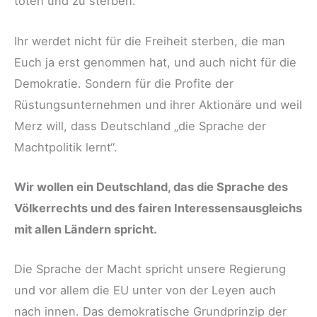
töten und zu sterben.
Ihr werdet nicht für die Freiheit sterben, die man
Euch ja erst genommen hat, und auch nicht für die
Demokratie. Sondern für die Profite der
Rüstungsunternehmen und ihrer Aktionäre und weil
Merz will, dass Deutschland „die Sprache der
Machtpolitik lernt“.
Wir wollen ein Deutschland, das die Sprache des
Völkerrechts und des fairen Interessensausgleichs
mit allen Ländern spricht.
Die Sprache der Macht spricht unsere Regierung
und vor allem die EU unter von der Leyen auch
nach innen. Das demokratische Grundprinzip der