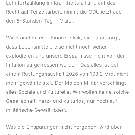
Lohnfortzahlung im Krankheitsfall und auf das
Recht auf Teilzeitarbeit, nimmt die CDU jetzt auch
den 8-Stunden-Tag in Visier.
Wir brauchen eine Finanzpolitik, die dafür sorgt,
dass Lebensmittelpreise nicht noch weiter
explodieren und unsere Ersparnisse nicht von der
Inflation aufgefressen werden. Das alles ist bei
einem Rüstungshaushalt 2026 von 108,2 Mrd. nicht
mehr gewährleistet. Der Moloch Militär verschlingt
alles Soziale und Kulturelle. Wir wollen keine solche
Gesellschaft: herz- und kulturlos, nur noch auf
militärische Gewalt fixiert.
Was die Einsparungen nicht hergeben, wird über