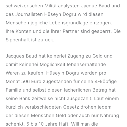
schweizerischen Militäranalysten Jacque Baud und
des Journalisten Hüseyn Dogru wird diesen
Menschen jegliche Lebensgrundlage entzogen.
Ihre Konten und die ihrer Partner sind gesperrt. Die
Sippenhaft ist zurück.
Jacques Baud hat keinerlei Zugang zu Geld und
damit keinerlei Möglichkeit lebenserhaltende
Waren zu kaufen. Hüseyin Dogru werden pro
Monat 506 Euro zugestanden für seine 4-köpfige
Familie und selbst diesen lächerlichen Betrag hat
seine Bank zeitweise nicht ausgezahlt. Laut einem
kürzlich verabschiedeten Gesetz drohen jedem,
der diesen Menschen Geld oder auch nur Nahrung
schenkt, 5 bis 10 Jahre Haft. Will man die