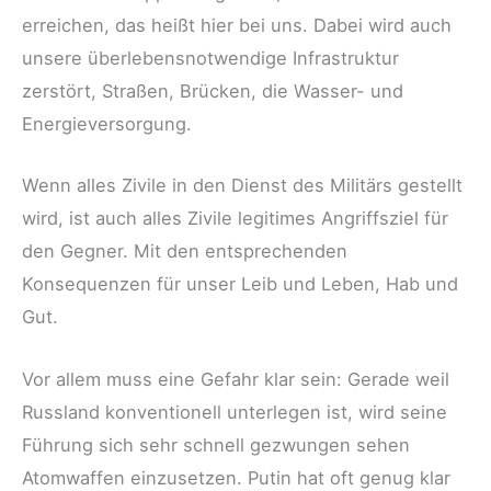
erreichen, das heißt hier bei uns. Dabei wird auch
unsere überlebensnotwendige Infrastruktur
zerstört, Straßen, Brücken, die Wasser- und
Energieversorgung.
Wenn alles Zivile in den Dienst des Militärs gestellt
wird, ist auch alles Zivile legitimes Angriffsziel für
den Gegner. Mit den entsprechenden
Konsequenzen für unser Leib und Leben, Hab und
Gut.
Vor allem muss eine Gefahr klar sein: Gerade weil
Russland konventionell unterlegen ist, wird seine
Führung sich sehr schnell gezwungen sehen
Atomwaffen einzusetzen. Putin hat oft genug klar