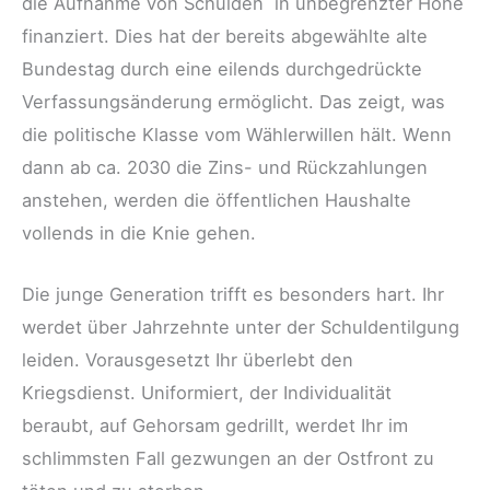
die Aufnahme von Schulden in unbegrenzter Höhe
finanziert. Dies hat der bereits abgewählte alte
Bundestag durch eine eilends durchgedrückte
Verfassungsänderung ermöglicht. Das zeigt, was
die politische Klasse vom Wählerwillen hält. Wenn
dann ab ca. 2030 die Zins- und Rückzahlungen
anstehen, werden die öffentlichen Haushalte
vollends in die Knie gehen.
Die junge Generation trifft es besonders hart. Ihr
werdet über Jahrzehnte unter der Schuldentilgung
leiden. Vorausgesetzt Ihr überlebt den
Kriegsdienst. Uniformiert, der Individualität
beraubt, auf Gehorsam gedrillt, werdet Ihr im
schlimmsten Fall gezwungen an der Ostfront zu