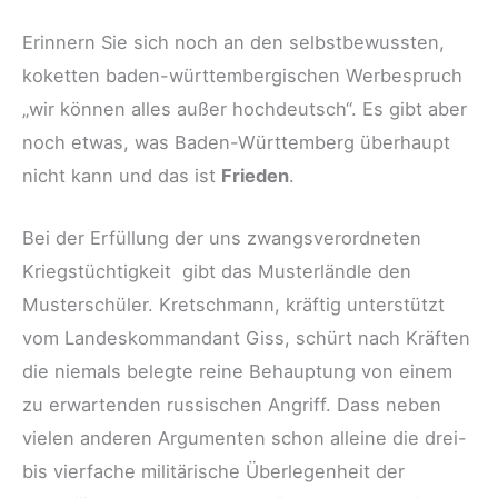
Erinnern Sie sich noch an den selbstbewussten,
koketten baden-württembergischen Werbespruch
„wir können alles außer hochdeutsch“. Es gibt aber
noch etwas, was Baden-Württemberg überhaupt
nicht kann und das ist
Frieden
.
Bei der Erfüllung der uns zwangsverordneten
Kriegstüchtigkeit gibt das Musterländle den
Musterschüler. Kretschmann, kräftig unterstützt
vom Landeskommandant Giss, schürt nach Kräften
die niemals belegte reine Behauptung von einem
zu erwartenden russischen Angriff. Dass neben
vielen anderen Argumenten schon alleine die drei-
bis vierfache militärische Überlegenheit der