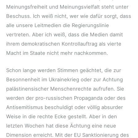
Meinungsfreiheit und Meinungsvielfalt steht unter
Beschuss. Ich weiß nicht, wer wie dafür sorgt, dass
alle unsere Leitmedien die Regierungslinie
vertreten. Aber ich weiß, dass die Medien damit
ihrem demokratischen Kontrollauftrag als vierte
Macht im Staate nicht mehr nachkommen.
Schon lange werden Stimmen geächtet, die zur
Besonnenheit im Ukrainekrieg oder zur Achtung
palästinensischer Menschenrechte aufrufen. Sie
werden der pro-russischen Propaganda oder des
Antisemitismus beschuldigt oder völlig absurder
Weise in die rechte Ecke gestellt. Aber in den
letzten Wochen hat diese Ächtung eine neue
Dimension erreicht. Mit der EU Sanktionierung des