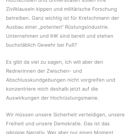
Hochschulen und Universitäten sollen ihre
Zivilklauseln kippen und militärische Forschung
betreiben. Ganz wichtig ist für Kretschmann der
Ausbau einer „potenten“ Rüstungsindustrie.
Unternehmen und IHK sind bereit und stehen
buchstäblich Gewehr bei Fuß?
Es gibt da viel zu sagen, ich will aber den
Rednerinnen der Zwischen- und
Abschlusskundgebungen nicht vorgreifen und
konzentriere mich deshalb jetzt auf die
Auswirkungen der Hochrüstungsmanie.
Wir müssen unsere Sicherheit verteidigen, unsere
Freiheit und unsere Demokratie. Das ist das
gängige Narrativ. Wer aber nur einen Moment