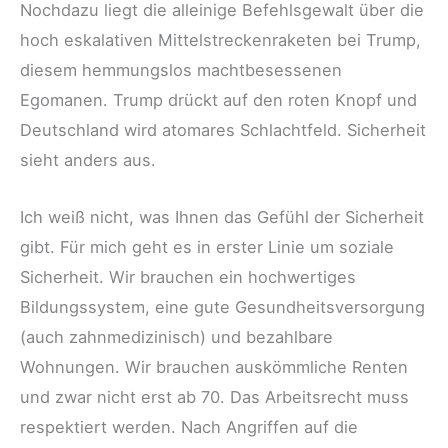
Nochdazu liegt die alleinige Befehlsgewalt über die
hoch eskalativen Mittelstreckenraketen bei Trump,
diesem hemmungslos machtbesessenen
Egomanen. Trump drückt auf den roten Knopf und
Deutschland wird atomares Schlachtfeld. Sicherheit
sieht anders aus.
Ich weiß nicht, was Ihnen das Gefühl der Sicherheit
gibt. Für mich geht es in erster Linie um soziale
Sicherheit. Wir brauchen ein hochwertiges
Bildungssystem, eine gute Gesundheitsversorgung
(auch zahnmedizinisch) und bezahlbare
Wohnungen. Wir brauchen auskömmliche Renten
und zwar nicht erst ab 70. Das Arbeitsrecht muss
respektiert werden. Nach Angriffen auf die