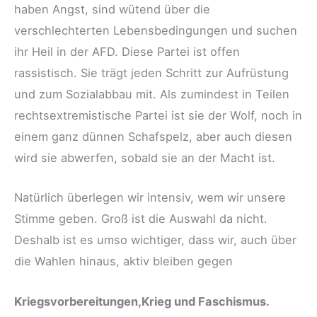
haben Angst, sind wütend über die
verschlechterten Lebensbedingungen und suchen
ihr Heil in der AFD. Diese Partei ist offen
rassistisch. Sie trägt jeden Schritt zur Aufrüstung
und zum Sozialabbau mit. Als zumindest in Teilen
rechtsextremistische Partei ist sie der Wolf, noch in
einem ganz dünnen Schafspelz, aber auch diesen
wird sie abwerfen, sobald sie an der Macht ist.
Natürlich überlegen wir intensiv, wem wir unsere
Stimme geben. Groß ist die Auswahl da nicht.
Deshalb ist es umso wichtiger, dass wir, auch über
die Wahlen hinaus, aktiv bleiben gegen
Kriegsvorbereitungen,Krieg und Faschismus.