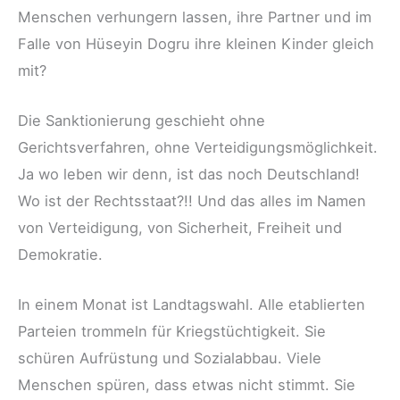
Menschen verhungern lassen, ihre Partner und im
Falle von Hüseyin Dogru ihre kleinen Kinder gleich
mit?
Die Sanktionierung geschieht ohne
Gerichtsverfahren, ohne Verteidigungsmöglichkeit.
Ja wo leben wir denn, ist das noch Deutschland!
Wo ist der Rechtsstaat?!! Und das alles im Namen
von Verteidigung, von Sicherheit, Freiheit und
Demokratie.
In einem Monat ist Landtagswahl. Alle etablierten
Parteien trommeln für Kriegstüchtigkeit. Sie
schüren Aufrüstung und Sozialabbau. Viele
Menschen spüren, dass etwas nicht stimmt. Sie