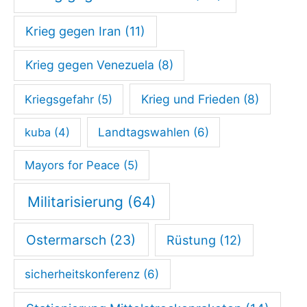
Krieg gegen Iran
(11)
Krieg gegen Venezuela
(8)
Krieg und Frieden
(8)
Kriegsgefahr
(5)
kuba
(4)
Landtagswahlen
(6)
Mayors for Peace
(5)
Militarisierung
(64)
Ostermarsch
(23)
Rüstung
(12)
sicherheitskonferenz
(6)