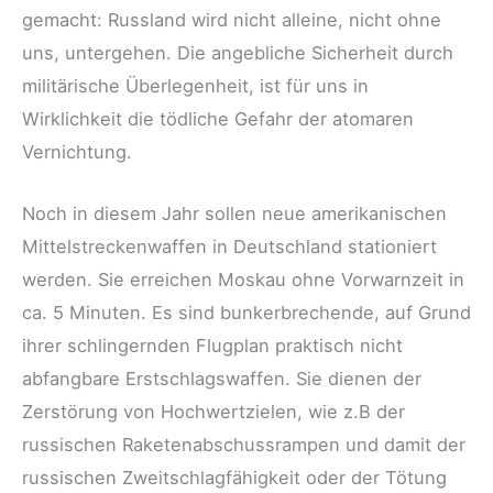
gemacht: Russland wird nicht alleine, nicht ohne
uns, untergehen. Die angebliche Sicherheit durch
militärische Überlegenheit, ist für uns in
Wirklichkeit die tödliche Gefahr der atomaren
Vernichtung.
Noch in diesem Jahr sollen neue amerikanischen
Mittelstreckenwaffen in Deutschland stationiert
werden. Sie erreichen Moskau ohne Vorwarnzeit in
ca. 5 Minuten. Es sind bunkerbrechende, auf Grund
ihrer schlingernden Flugplan praktisch nicht
abfangbare Erstschlagswaffen. Sie dienen der
Zerstörung von Hochwertzielen, wie z.B der
russischen Raketenabschussrampen und damit der
russischen Zweitschlagfähigkeit oder der Tötung