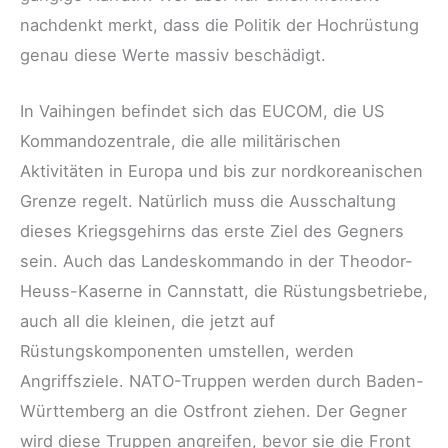
nachdenkt merkt, dass die Politik der Hochrüstung
genau diese Werte massiv beschädigt.
In Vaihingen befindet sich das EUCOM, die US
Kommandozentrale, die alle militärischen
Aktivitäten in Europa und bis zur nordkoreanischen
Grenze regelt. Natürlich muss die Ausschaltung
dieses Kriegsgehirns das erste Ziel des Gegners
sein. Auch das Landeskommando in der Theodor-
Heuss-Kaserne in Cannstatt, die Rüstungsbetriebe,
auch all die kleinen, die jetzt auf
Rüstungskomponenten umstellen, werden
Angriffsziele. NATO-Truppen werden durch Baden-
Württemberg an die Ostfront ziehen. Der Gegner
wird diese Truppen angreifen, bevor sie die Front