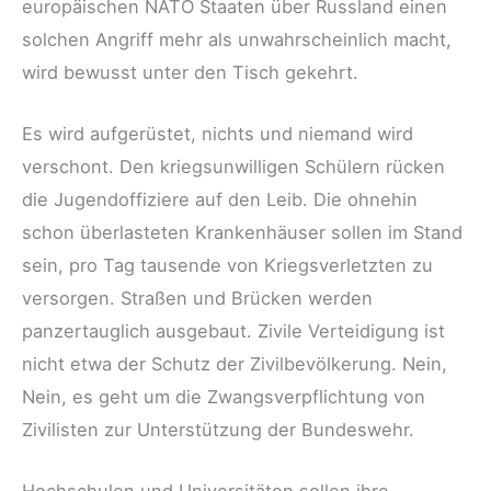
europäischen NATO Staaten über Russland einen
solchen Angriff mehr als unwahrscheinlich macht,
wird bewusst unter den Tisch gekehrt.
Es wird aufgerüstet, nichts und niemand wird
verschont. Den kriegsunwilligen Schülern rücken
die Jugendoffiziere auf den Leib. Die ohnehin
schon überlasteten Krankenhäuser sollen im Stand
sein, pro Tag tausende von Kriegsverletzten zu
versorgen. Straßen und Brücken werden
panzertauglich ausgebaut. Zivile Verteidigung ist
nicht etwa der Schutz der Zivilbevölkerung. Nein,
Nein, es geht um die Zwangsverpflichtung von
Zivilisten zur Unterstützung der Bundeswehr.