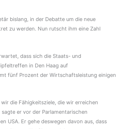
tär bislang, in der Debatte um die neue
ret zu werden. Nun rutscht ihm eine Zahl
wartet, dass sich die Staats- und
pfeltreffen in Den Haag auf
t fünf Prozent der Wirtschaftsleistung einigen
ir die Fähigkeitsziele, die wir erreichen
, sagte er vor der Parlamentarischen
den USA. Er gehe deswegen davon aus, dass