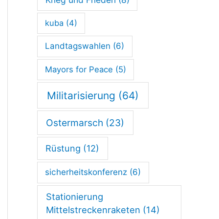
kuba
(4)
Landtagswahlen
(6)
Mayors for Peace
(5)
Militarisierung
(64)
Ostermarsch
(23)
Rüstung
(12)
sicherheitskonferenz
(6)
Stationierung
Mittelstreckenraketen
(14)