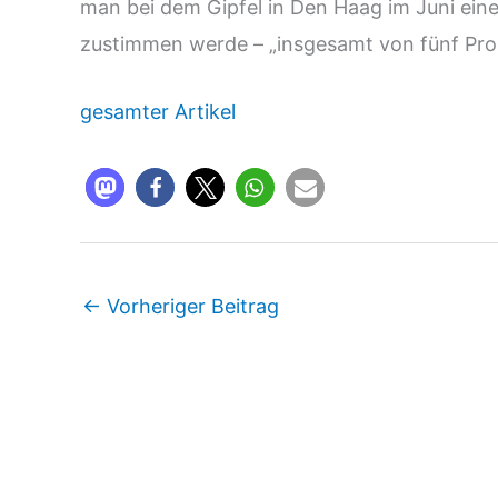
man bei dem Gipfel in Den Haag im Juni ein
zustimmen werde – „insgesamt von fünf Pro
gesamter Artikel
←
Vorheriger Beitrag