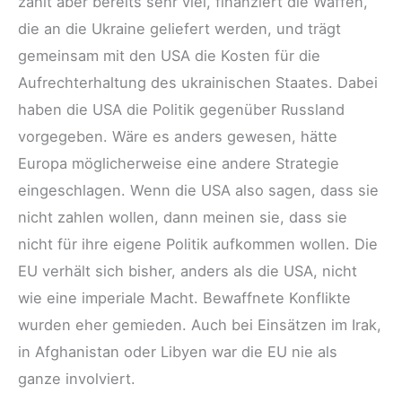
zahlt aber bereits sehr viel, finanziert die Waffen,
die an die Ukraine geliefert werden, und trägt
gemeinsam mit den USA die Kosten für die
Aufrechterhaltung des ukrainischen Staates. Dabei
haben die USA die Politik gegenüber Russland
vorgegeben. Wäre es anders gewesen, hätte
Europa möglicherweise eine andere Strategie
eingeschlagen. Wenn die USA also sagen, dass sie
nicht zahlen wollen, dann meinen sie, dass sie
nicht für ihre eigene Politik aufkommen wollen. Die
EU verhält sich bisher, anders als die USA, nicht
wie eine imperiale Macht. Bewaffnete Konflikte
wurden eher gemieden. Auch bei Einsätzen im Irak,
in Afghanistan oder Libyen war die EU nie als
ganze involviert.