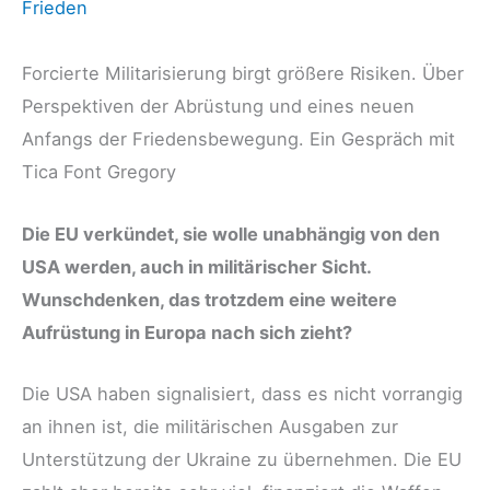
Frieden
Forcierte Militarisierung birgt größere Risiken. Über
Perspektiven der Abrüstung und eines neuen
Anfangs der Friedensbewegung. Ein Gespräch mit
Tica Font Gregory
Die EU verkündet, sie wolle unabhängig von den
USA werden, auch in militärischer Sicht.
Wunschdenken, das trotzdem eine weitere
Aufrüstung in Europa nach sich zieht?
Die USA haben signalisiert, dass es nicht vorrangig
an ihnen ist, die militärischen Ausgaben zur
Unterstützung der Ukraine zu übernehmen. Die EU