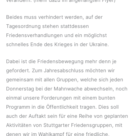
Beides muss verhindert werden, auf der
Tagesordnung stehen stattdessen
Friedensverhandlungen und ein möglichst
schnelles Ende des Krieges in der Ukraine.
Dabei ist die Friedensbewegung mehr denn je
gefordert. Zum Jahresabschluss möchten wir
gemeinsam mit allen Gruppen, welche sich jeden
Donnerstag bei der Mahnwache abwechseln, noch
einmal unsere Forderungen mit einem bunten
Programm in die Öffentlichkeit tragen. Dies soll
auch der Auftakt sein für eine Reihe von geplanten
Aktivitäten von Stuttgarter Friedensgruppen, mit
denen wir im Wahlkampf für eine friedliche,