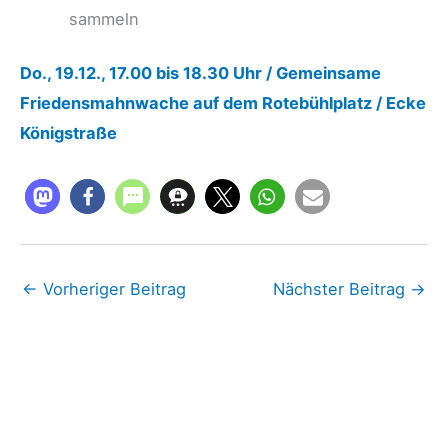
sammeln
Do., 19.12., 17.00 bis 18.30 Uhr / Gemeinsame
Friedensmahnwache auf dem Rotebühlplatz / Ecke
Königstraße
←
Vorheriger Beitrag
Nächster Beitrag
→