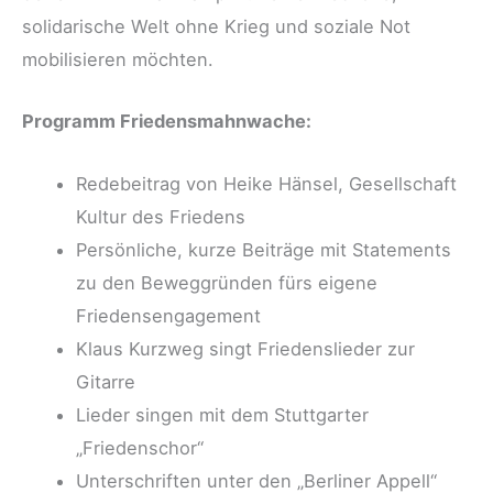
solidarische Welt ohne Krieg und soziale Not
mobilisieren möchten.
Programm Friedensmahnwache:
Redebeitrag von Heike Hänsel, Gesellschaft
Kultur des Friedens
Persönliche, kurze Beiträge mit Statements
zu den Beweggründen fürs eigene
Friedensengagement
Klaus Kurzweg singt Friedenslieder zur
Gitarre
Lieder singen mit dem Stuttgarter
„Friedenschor“
Unterschriften unter den „Berliner Appell“