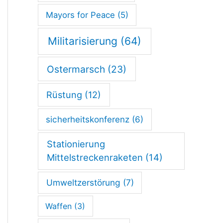
Mayors for Peace
(5)
Militarisierung
(64)
Ostermarsch
(23)
Rüstung
(12)
sicherheitskonferenz
(6)
Stationierung
Mittelstreckenraketen
(14)
Umweltzerstörung
(7)
Waffen
(3)