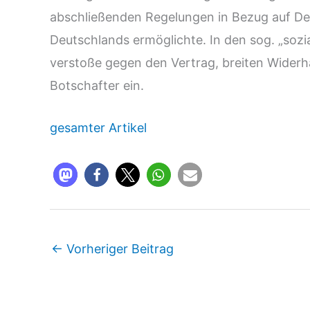
abschließenden Regelungen in Bezug auf Deu
Deutschlands ermöglichte. In den sog. „soz
verstoße gegen den Vertrag, breiten Widerha
Botschafter ein.
gesamter Artikel
←
Vorheriger Beitrag