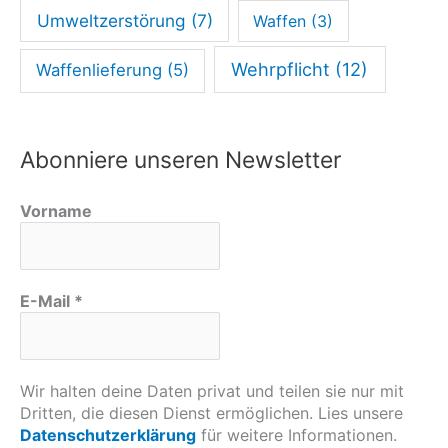
Umweltzerstörung
(7)
Waffen
(3)
Wehrpflicht
(12)
Waffenlieferung
(5)
Abonniere unseren Newsletter
Vorname
E-Mail
*
Wir halten deine Daten privat und teilen sie nur mit
Dritten, die diesen Dienst ermöglichen. Lies unsere
Datenschutzerklärung
für weitere Informationen.