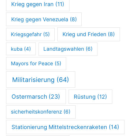
Krieg gegen Iran
(11)
Krieg gegen Venezuela
(8)
Krieg und Frieden
(8)
Kriegsgefahr
(5)
kuba
(4)
Landtagswahlen
(6)
Mayors for Peace
(5)
Militarisierung
(64)
Ostermarsch
(23)
Rüstung
(12)
sicherheitskonferenz
(6)
Stationierung Mittelstreckenraketen
(14)