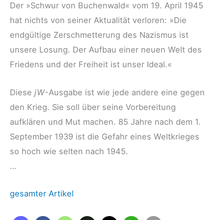
Der »Schwur von Buchenwald« vom 19. April 1945
hat nichts von seiner Aktualität verloren: »Die
endgültige Zerschmetterung des Nazismus ist
unsere Losung. Der Aufbau einer neuen Welt des
Friedens und der Freiheit ist unser Ideal.«
Diese
jW
-Ausgabe ist wie jede andere eine gegen
den Krieg. Sie soll über seine Vorbereitung
aufklären und Mut machen. 85 Jahre nach dem 1.
September 1939 ist die Gefahr eines Weltkrieges
so hoch wie selten nach 1945.
…
gesamter Artikel