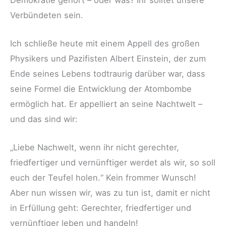
Verbündeten sein.
Ich schließe heute mit einem Appell des großen
Physikers und Pazifisten Albert Einstein, der zum
Ende seines Lebens todtraurig darüber war, dass
seine Formel die Entwicklung der Atombombe
ermöglich hat. Er appelliert an seine Nachtwelt –
und das sind wir:
„Liebe Nachwelt, wenn ihr nicht gerechter,
friedfertiger und vernünftiger werdet als wir, so soll
euch der Teufel holen.“ Kein frommer Wunsch!
Aber nun wissen wir, was zu tun ist, damit er nicht
in Erfüllung geht: Gerechter, friedfertiger und
vernünftiger leben und handeln!