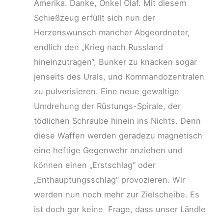
Amerika. Danke, Onkel Olaf. Mit diesem
Schießzeug erfüllt sich nun der
Herzenswunsch mancher Abgeordneter,
endlich den „Krieg nach Russland
hineinzutragen“, Bunker zu knacken sogar
jenseits des Urals, und Kommandozentralen
zu pulverisieren. Eine neue gewaltige
Umdrehung der Rüstungs-Spirale, der
tödlichen Schraube hinein ins Nichts. Denn
diese Waffen werden geradezu magnetisch
eine heftige Gegenwehr anziehen und
können einen „Erstschlag“ oder
„Enthauptungsschlag“ provozieren. Wir
werden nun noch mehr zur Zielscheibe. Es
ist doch gar keine Frage, dass unser Ländle