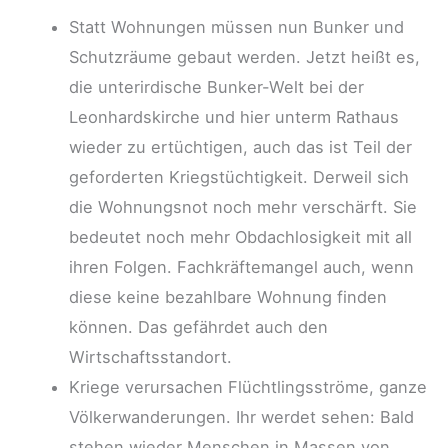
Statt Wohnungen müssen nun Bunker und
Schutzräume gebaut werden. Jetzt heißt es,
die unterirdische Bunker-Welt bei der
Leonhardskirche und hier unterm Rathaus
wieder zu ertüchtigen, auch das ist Teil der
geforderten Kriegstüchtigkeit. Derweil sich
die Wohnungsnot noch mehr verschärft. Sie
bedeutet noch mehr Obdachlosigkeit mit all
ihren Folgen. Fachkräftemangel auch, wenn
diese keine bezahlbare Wohnung finden
können. Das gefährdet auch den
Wirtschaftsstandort.
Kriege verursachen Flüchtlingsströme, ganze
Völkerwanderungen. Ihr werdet sehen: Bald
stehen wieder Menschen in Massen von