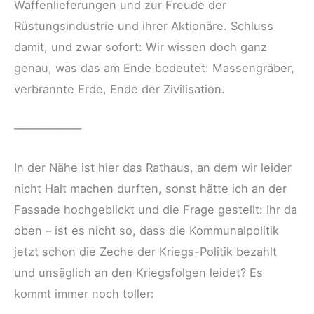
Waffenlieferungen und zur Freude der
Rüstungsindustrie und ihrer Aktionäre. Schluss
damit, und zwar sofort: Wir wissen doch ganz
genau, was das am Ende bedeutet: Massengräber,
verbrannte Erde, Ende der Zivilisation.
——————
In der Nähe ist hier das Rathaus, an dem wir leider
nicht Halt machen durften, sonst hätte ich an der
Fassade hochgeblickt und die Frage gestellt: Ihr da
oben – ist es nicht so, dass die Kommunalpolitik
jetzt schon die Zeche der Kriegs-Politik bezahlt
und unsäglich an den Kriegsfolgen leidet? Es
kommt immer noch toller: