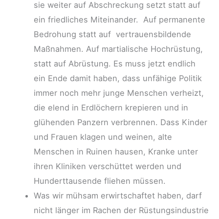
sie weiter auf Abschreckung setzt statt auf
ein friedliches Miteinander. Auf permanente
Bedrohung statt auf vertrauensbildende
Maßnahmen. Auf martialische Hochrüstung,
statt auf Abrüstung. Es muss jetzt endlich
ein Ende damit haben, dass unfähige Politik
immer noch mehr junge Menschen verheizt,
die elend in Erdlöchern krepieren und in
glühenden Panzern verbrennen. Dass Kinder
und Frauen klagen und weinen, alte
Menschen in Ruinen hausen, Kranke unter
ihren Kliniken verschüttet werden und
Hunderttausende fliehen müssen.
Was wir mühsam erwirtschaftet haben, darf
nicht länger im Rachen der Rüstungsindustrie