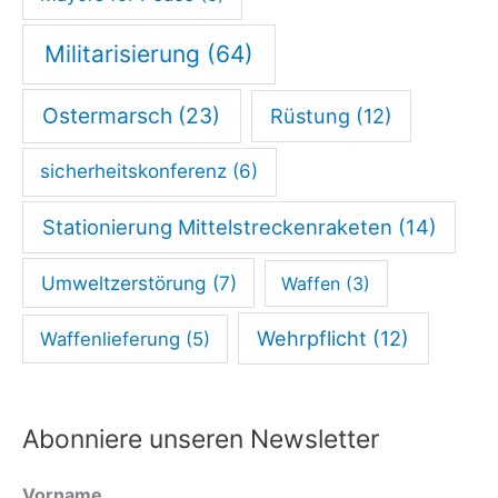
Militarisierung
(64)
Ostermarsch
(23)
Rüstung
(12)
sicherheitskonferenz
(6)
Stationierung Mittelstreckenraketen
(14)
Umweltzerstörung
(7)
Waffen
(3)
Wehrpflicht
(12)
Waffenlieferung
(5)
Abonniere unseren Newsletter
Vorname