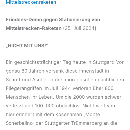
Mittelstreckenraketen
Friedens-Demo gegen Stationierung von
Mittelstrecken-Raketen
(25. Juli 2024
)
„NICHT MIT UNS!“
Ein geschichtsträchtiger Tag heute in Stuttgart: Vor
genau 80 Jahren versank diese Innenstadt in
Schutt und Asche. In drei mörderischen nächtlichen
Fliegerangriffen im Juli 1944 verloren über 800
Menschen ihr Leben. Um die 2000 wurden schwer
verletzt und 100. 000 obdachlos. Nicht weit von
hier erinnert mit dem Kosenamen „Monte
Scherbelino“ der Stuttgarter Trümmerberg an die