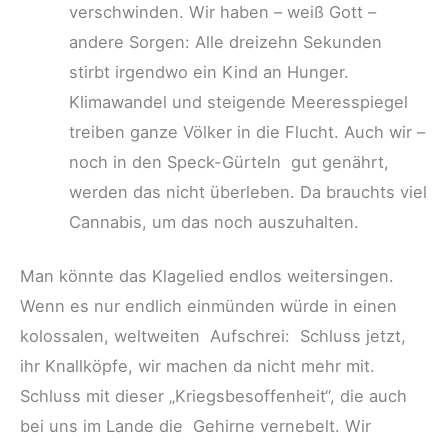
verschwinden. Wir haben – weiß Gott –
andere Sorgen: Alle dreizehn Sekunden
stirbt irgendwo ein Kind an Hunger.
Klimawandel und steigende Meeresspiegel
treiben ganze Völker in die Flucht. Auch wir –
noch in den Speck-Gürteln gut genährt,
werden das nicht überleben. Da brauchts viel
Cannabis, um das noch auszuhalten.
Man könnte das Klagelied endlos weitersingen.
Wenn es nur endlich einmünden würde in einen
kolossalen, weltweiten Aufschrei: Schluss jetzt,
ihr Knallköpfe, wir machen da nicht mehr mit.
Schluss mit dieser „Kriegsbesoffenheit“, die auch
bei uns im Lande die Gehirne vernebelt. Wir