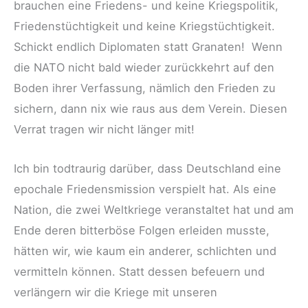
brauchen eine Friedens- und keine Kriegspolitik,
Friedenstüchtigkeit und keine Kriegstüchtigkeit.
Schickt endlich Diplomaten statt Granaten! Wenn
die NATO nicht bald wieder zurückkehrt auf den
Boden ihrer Verfassung, nämlich den Frieden zu
sichern, dann nix wie raus aus dem Verein. Diesen
Verrat tragen wir nicht länger mit!
Ich bin todtraurig darüber, dass Deutschland eine
epochale Friedensmission verspielt hat. Als eine
Nation, die zwei Weltkriege veranstaltet hat und am
Ende deren bitterböse Folgen erleiden musste,
hätten wir, wie kaum ein anderer, schlichten und
vermitteln können. Statt dessen befeuern und
verlängern wir die Kriege mit unseren