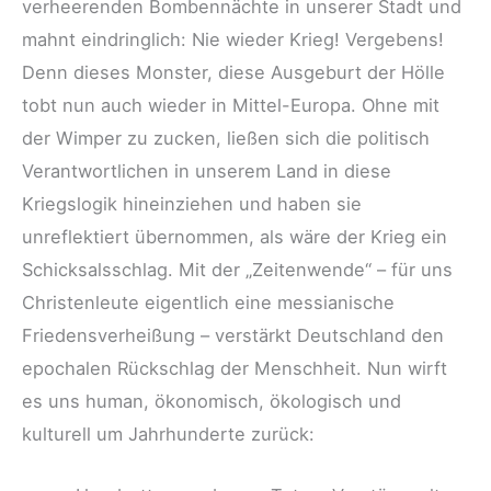
verheerenden Bombennächte in unserer Stadt und
mahnt eindringlich: Nie wieder Krieg! Vergebens!
Denn dieses Monster, diese Ausgeburt der Hölle
tobt nun auch wieder in Mittel-Europa. Ohne mit
der Wimper zu zucken, ließen sich die politisch
Verantwortlichen in unserem Land in diese
Kriegslogik hineinziehen und haben sie
unreflektiert übernommen, als wäre der Krieg ein
Schicksalsschlag. Mit der „Zeitenwende“ – für uns
Christenleute eigentlich eine messianische
Friedensverheißung – verstärkt Deutschland den
epochalen Rückschlag der Menschheit. Nun wirft
es uns human, ökonomisch, ökologisch und
kulturell um Jahrhunderte zurück: