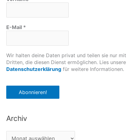
E-Mail
*
Wir halten deine Daten privat und teilen sie nur mit
Dritten, die diesen Dienst ermöglichen. Lies unsere
Datenschutzerklärung
für weitere Informationen.
Archiv
A