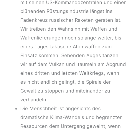
mit seinen US-Kommandozentralen und einer
blühenden Rüstungsindustrie längst ins
Fadenkreuz russischer Raketen geraten ist.
Wir treiben den Wahnsinn mit Waffen und
Waffenlieferungen noch solange weiter, bis
eines Tages taktische Atomwaffen zum
Einsatz kommen. Sehenden Auges tanzen
wir auf dem Vulkan und taumeln am Abgrund
eines dritten und letzten Weltkriegs, wenn
es nicht endlich gelingt, die Spirale der
Gewalt zu stoppen und miteinander zu
verhandeln.
Die Menschheit ist angesichts des
dramatische Klima-Wandels und begrenzter
Ressourcen dem Untergang geweiht, wenn