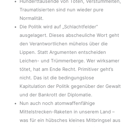
Hunderttausende von Toten, Verstümmelten,
Traumatisierten sind nun wieder pure
Normalität.
Die Politik wird auf „Schlachtfelder“
ausgelagert. Dieses abscheuliche Wort geht
den Verantwortlichen mühelos über die
Lippen. Statt Argumenten entscheiden
Leichen- und Trümmerberge. Wer wirksamer
tötet, hat am Ende Recht. Primitiver geht’s
nicht. Das ist die bedingungslose
Kapitulation der Politik gegenüber der Gewalt
und der Bankrott der Diplomatie.
Nun auch noch atomwaffenfähige
Mittelstrecken-Raketen in unserem Land –
was für ein hübsches kleines Mitbringsel aus