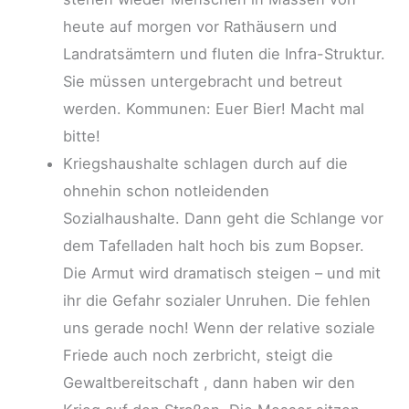
heute auf morgen vor Rathäusern und
Landratsämtern und fluten die Infra-Struktur.
Sie müssen untergebracht und betreut
werden. Kommunen: Euer Bier! Macht mal
bitte!
Kriegshaushalte schlagen durch auf die
ohnehin schon notleidenden
Sozialhaushalte. Dann geht die Schlange vor
dem Tafelladen halt hoch bis zum Bopser.
Die Armut wird dramatisch steigen – und mit
ihr die Gefahr sozialer Unruhen. Die fehlen
uns gerade noch! Wenn der relative soziale
Friede auch noch zerbricht, steigt die
Gewaltbereitschaft , dann haben wir den