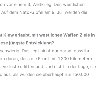
ich vor einem 3. Weltkrieg. Den westlichen
 Auf dem Nato-Gipfel am 9. Juli werden die
t Kiew erlaubt, mit westlichen Waffen Ziele in
diese jüngste Entwicklung?
schwierig. Das liegt nicht nur daran, dass ihr
em daran, dass die Front mit 1.300 Kilometern
 Verluste erlitten und sind nicht in der Lage, sie
so aus, als würden sie überhaupt nur 150.000