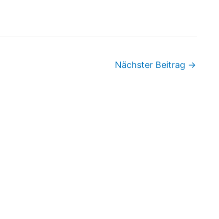
Nächster Beitrag
→