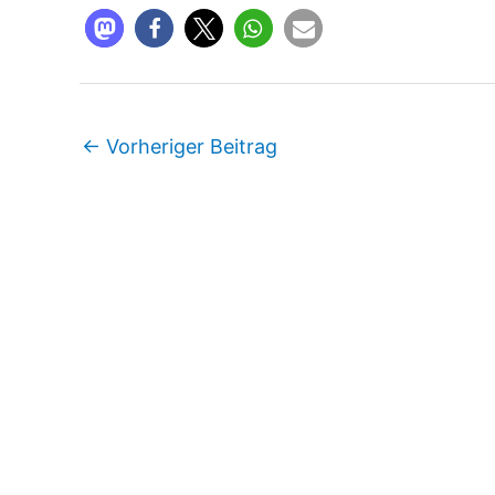
←
Vorheriger Beitrag