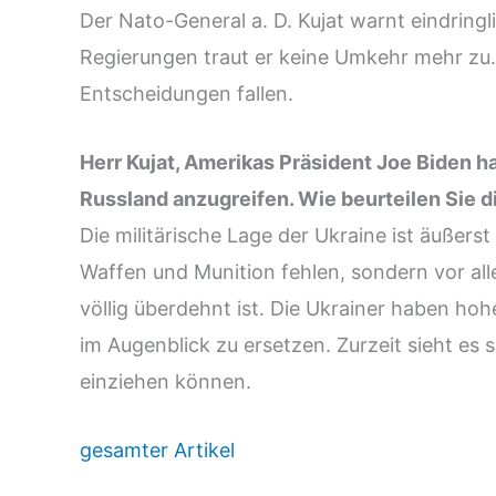
Der Nato-General a. D. Kujat warnt eindringl
Regierungen traut er keine Umkehr mehr zu.
Entscheidungen fallen.
Herr Kujat, Amerikas Präsident Joe Biden ha
Russland anzugreifen. Wie beurteilen Sie 
Die militärische Lage der Ukraine ist äußerst 
Waffen und Munition fehlen, sondern vor all
völlig überdehnt ist. Die Ukrainer haben hohe
im Augenblick zu ersetzen. Zurzeit sieht es 
einziehen können.
gesamter Artikel