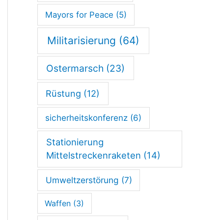
Mayors for Peace
(5)
Militarisierung
(64)
Ostermarsch
(23)
Rüstung
(12)
sicherheitskonferenz
(6)
Stationierung
Mittelstreckenraketen
(14)
Umweltzerstörung
(7)
Waffen
(3)