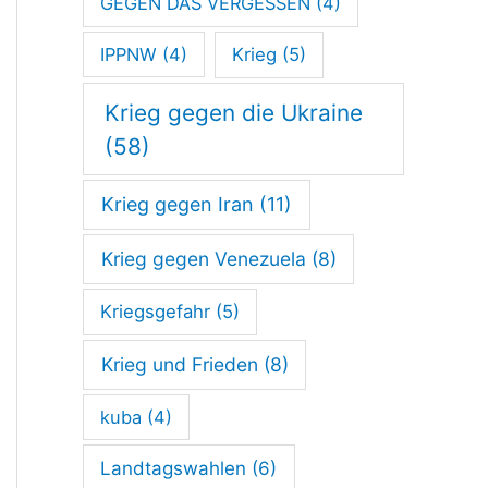
GEGEN DAS VERGESSEN
(4)
IPPNW
(4)
Krieg
(5)
Krieg gegen die Ukraine
(58)
Krieg gegen Iran
(11)
Krieg gegen Venezuela
(8)
Kriegsgefahr
(5)
Krieg und Frieden
(8)
kuba
(4)
Landtagswahlen
(6)