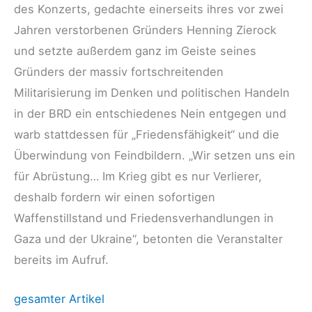
des Konzerts, gedachte einerseits ihres vor zwei
Jahren verstorbenen Gründers Henning Zierock
und setzte außerdem ganz im Geiste seines
Gründers der massiv fortschreitenden
Militarisierung im Denken und politischen Handeln
in der BRD ein entschiedenes Nein entgegen und
warb stattdessen für „Friedensfähigkeit“ und die
Überwindung von Feindbildern. „Wir setzen uns ein
für Abrüstung… Im Krieg gibt es nur Verlierer,
deshalb fordern wir einen sofortigen
Waffenstillstand und Friedensverhandlungen in
Gaza und der Ukraine“, betonten die Veranstalter
bereits im Aufruf.
gesamter Artikel