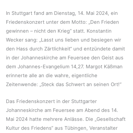
In Stuttgart fand am Dienstag, 14. Mai 2024, ein
Friedenskonzert unter dem Motto: „Den Frieden
gewinnen – nicht den Krieg“ statt. Konstantin
Wecker sang: „Lasst uns lieben und besiegen wir
den Hass durch Zärtlichkeit“ und entzündete damit
in der Johanneskirche am Feuersee den Geist aus
dem Johannes-Evangelium 14,27. Margot Käßman
erinnerte alle an die wahre, eigentliche
Zeitenwende: „Steck das Schwert an seinen Ort!“
Das Friedenskonzert in der Stuttgarter
Johanneskirche am Feuersee am Abend des 14.
Mai 2024 hatte mehrere Anlässe. Die „Gesellschaft
Kultur des Friedens“ aus Tübingen, Veranstalter