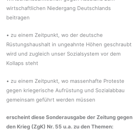
wirtschaftlichen Niedergang Deutschlands
beitragen
• zu einem Zeitpunkt, wo der deutsche
Rüstungshaushalt in ungeahnte Höhen geschraubt
wird und zugleich unser Sozialsystem vor dem
Kollaps steht
• zu einem Zeitpunkt, wo massenhafte Proteste
gegen kriegerische Aufrüstung und Sozialabbau
gemeinsam geführt werden müssen
erscheint diese Sonderausgabe der Zeitung gegen
den Krieg (ZgK) Nr. 55 u.a. zu den Themen: