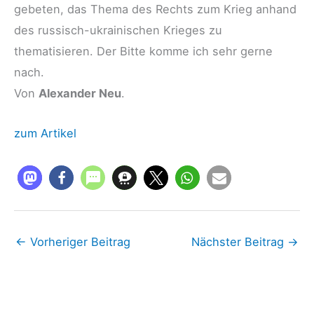
gebeten, das Thema des Rechts zum Krieg anhand
des russisch-ukrainischen Krieges zu
thematisieren. Der Bitte komme ich sehr gerne
nach.
Von
Alexander Neu
.
zum Artikel
←
Vorheriger Beitrag
Nächster Beitrag
→