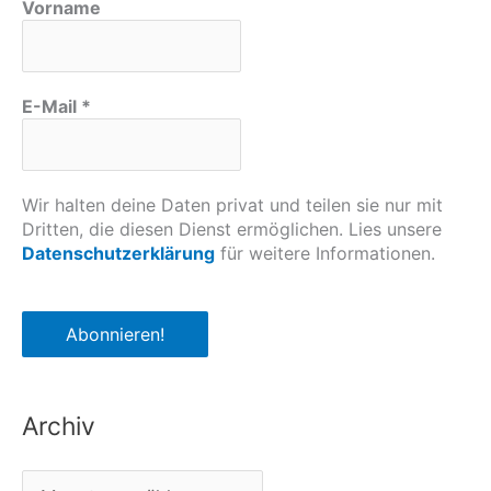
Vorname
E-Mail
*
Wir halten deine Daten privat und teilen sie nur mit
Dritten, die diesen Dienst ermöglichen. Lies unsere
Datenschutzerklärung
für weitere Informationen.
Archiv
A