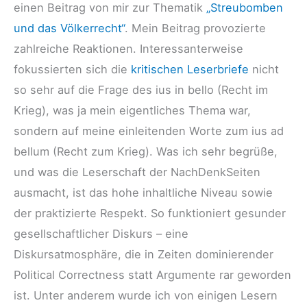
einen Beitrag von mir zur Thematik
„Streubomben
und das Völkerrecht“
. Mein Beitrag provozierte
zahlreiche Reaktionen. Interessanterweise
fokussierten sich die
kritischen Leserbriefe
nicht
so sehr auf die Frage des ius in bello (Recht im
Krieg), was ja mein eigentliches Thema war,
sondern auf meine einleitenden Worte zum ius ad
bellum (Recht zum Krieg). Was ich sehr begrüße,
und was die Leserschaft der NachDenkSeiten
ausmacht, ist das hohe inhaltliche Niveau sowie
der praktizierte Respekt. So funktioniert gesunder
gesellschaftlicher Diskurs – eine
Diskursatmosphäre, die in Zeiten dominierender
Political Correctness statt Argumente rar geworden
ist. Unter anderem wurde ich von einigen Lesern