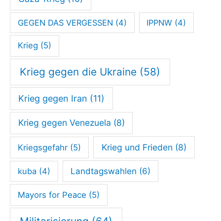
GEGEN DAS VERGESSEN
(4)
IPPNW
(4)
Krieg
(5)
Krieg gegen die Ukraine
(58)
Krieg gegen Iran
(11)
Krieg gegen Venezuela
(8)
Krieg und Frieden
(8)
Kriegsgefahr
(5)
kuba
(4)
Landtagswahlen
(6)
Mayors for Peace
(5)