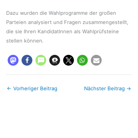
Dazu wurden die Wahlprogramme der großen
Parteien analysiert und Fragen zusammengestellt,
die sie Ihren KandidatInnen als Wahlprüfsteine
stellen können.
←
Vorheriger Beitrag
Nächster Beitrag
→