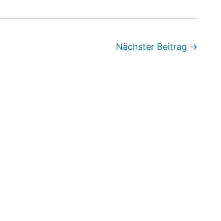
Nächster Beitrag
→