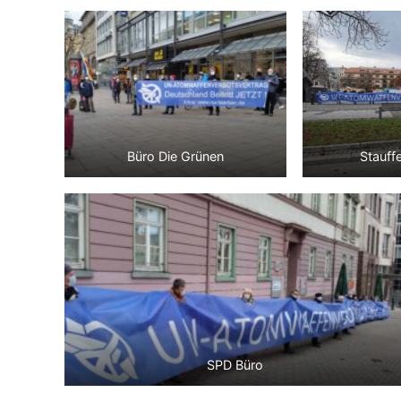
Büro Die Grünen
Stauff
SPD Büro