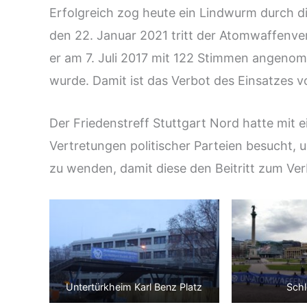
Erfolgreich zog heute ein Lindwurm durch di
den 22. Januar 2021 tritt der Atomwaffenve
er am 7. Juli 2017 mit 122 Stimmen angenomm
wurde. Damit ist das Verbot des Einsatzes 
Der Friedenstreff Stuttgart Nord hatte mit
Vertretungen politischer Parteien besucht, 
zu wenden, damit diese den Beitritt zum Ver
Untertürkheim Karl Benz Platz
Schl