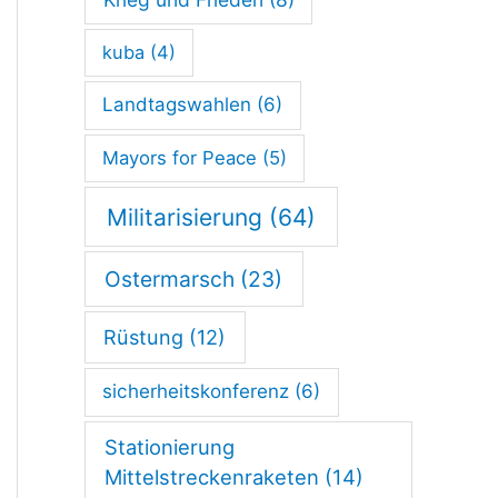
kuba
(4)
Landtagswahlen
(6)
Mayors for Peace
(5)
Militarisierung
(64)
Ostermarsch
(23)
Rüstung
(12)
sicherheitskonferenz
(6)
Stationierung
Mittelstreckenraketen
(14)