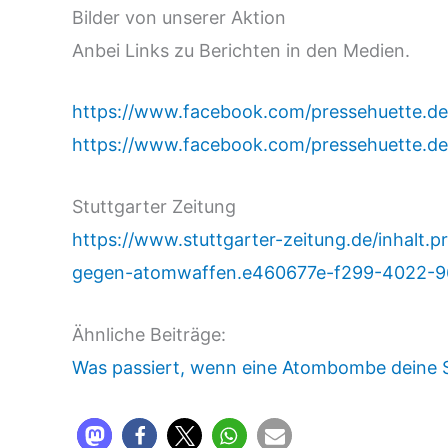
Bilder von unserer Aktion
Anbei Links zu Berichten in den Medien.
https://www.facebook.com/pressehuette.d
https://www.facebook.com/pressehuette.d
Stuttgarter Zeitung
https://www.stuttgarter-zeitung.de/inhalt.pr
gegen-atomwaffen.e460677e-f299-4022-96
Ähnliche Beiträge:
Was passiert, wenn eine Atombombe deine St