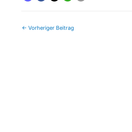
←
Vorheriger Beitrag