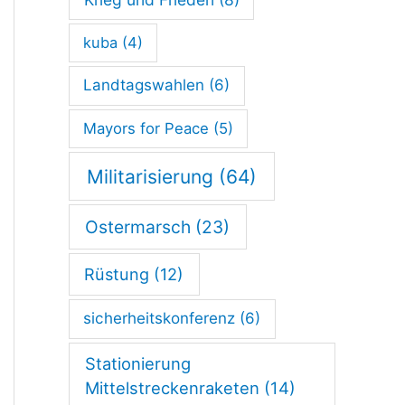
kuba
(4)
Landtagswahlen
(6)
Mayors for Peace
(5)
Militarisierung
(64)
Ostermarsch
(23)
Rüstung
(12)
sicherheitskonferenz
(6)
Stationierung
Mittelstreckenraketen
(14)