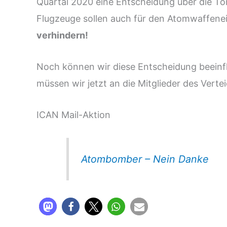
Quartal 2020 eine Entscheidung über die 
Flugzeuge sollen auch für den Atomwaffenei
verhindern!
Noch können wir diese Entscheidung beeinf
müssen wir jetzt an die Mitglieder des Vert
ICAN Mail-Aktion
Atombomber – Nein Danke