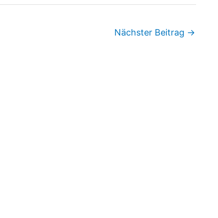
Nächster Beitrag
→