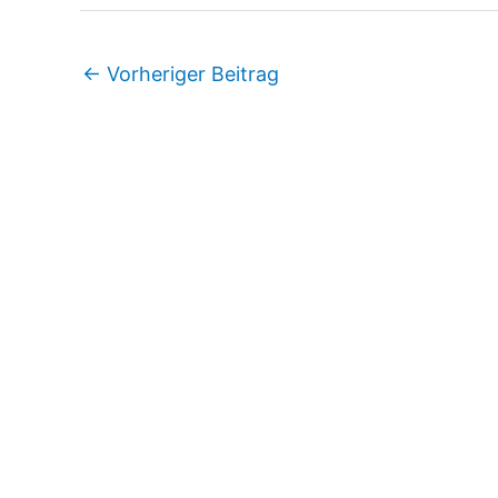
←
Vorheriger Beitrag