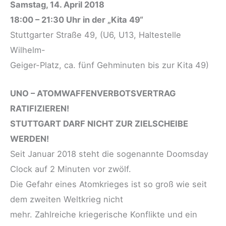
Samstag, 14. April 2018
18:00 – 21:30 Uhr in der „Kita 49“
Stuttgarter Straße 49, (U6, U13, Haltestelle
Wilhelm-
Geiger-Platz, ca. fünf Gehminuten bis zur Kita 49)
UNO – ATOMWAFFENVERBOTSVERTRAG
RATIFIZIEREN!
STUTTGART DARF NICHT ZUR ZIELSCHEIBE
WERDEN!
Seit Januar 2018 steht die sogenannte Doomsday
Clock auf 2 Minuten vor zwölf.
Die Gefahr eines Atomkrieges ist so groß wie seit
dem zweiten Weltkrieg nicht
mehr. Zahlreiche kriegerische Konflikte und ein