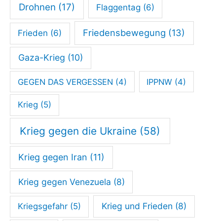
Drohnen
(17)
Flaggentag
(6)
Friedensbewegung
(13)
Frieden
(6)
Gaza-Krieg
(10)
GEGEN DAS VERGESSEN
(4)
IPPNW
(4)
Krieg
(5)
Krieg gegen die Ukraine
(58)
Krieg gegen Iran
(11)
Krieg gegen Venezuela
(8)
Krieg und Frieden
(8)
Kriegsgefahr
(5)