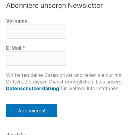
Abonniere unseren Newsletter
Vorname
E-Mail
*
Wir halten deine Daten privat und teilen sie nur mit
Dritten, die diesen Dienst ermöglichen. Lies unsere
Datenschutzerklärung
für weitere Informationen.