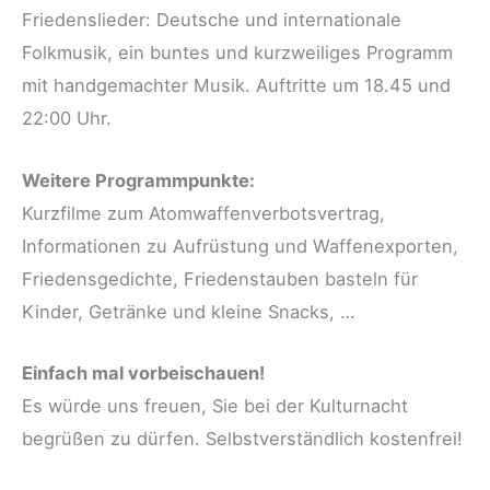
Friedenslieder: Deutsche und internationale
Folkmusik, ein buntes und kurzweiliges Programm
mit handgemachter Musik. Auftritte um 18.45 und
22:00 Uhr.
Weitere Programmpunkte:
Kurzfilme zum Atomwaffenverbotsvertrag,
Informationen zu Aufrüstung und Waffenexporten,
Friedensgedichte, Friedenstauben basteln für
Kinder, Getränke und kleine Snacks, …
Einfach mal vorbeischauen!
Es würde uns freuen, Sie bei der Kulturnacht
begrüßen zu dürfen. Selbstverständlich kostenfrei!