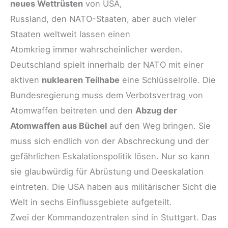
neues Wettrüsten
von USA,
Russland, den NATO-Staaten, aber auch vieler
Staaten weltweit lassen einen
Atomkrieg immer wahrscheinlicher werden.
Deutschland spielt innerhalb der NATO mit einer
aktiven
nuklearen Teilhabe
eine Schlüsselrolle. Die
Bundesregierung muss dem Verbotsvertrag von
Atomwaffen beitreten und den
Abzug der
Atomwaffen aus Büchel
auf den Weg bringen. Sie
muss sich endlich von der Abschreckung und der
gefährlichen Eskalationspolitik lösen. Nur so kann
sie glaubwürdig für Abrüstung und Deeskalation
eintreten. Die USA haben aus militärischer Sicht die
Welt in sechs Einflussgebiete aufgeteilt.
Zwei der Kommandozentralen sind in Stuttgart. Das