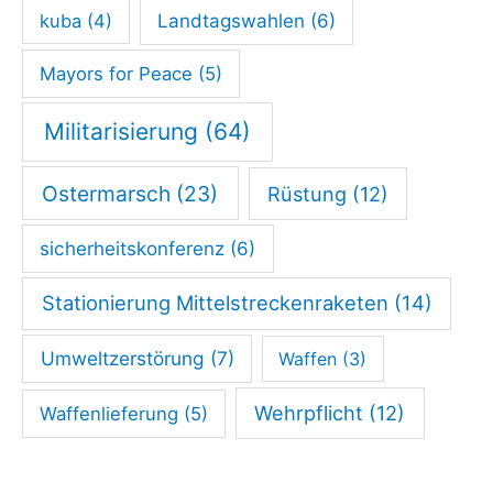
kuba
(4)
Landtagswahlen
(6)
Mayors for Peace
(5)
Militarisierung
(64)
Ostermarsch
(23)
Rüstung
(12)
sicherheitskonferenz
(6)
Stationierung Mittelstreckenraketen
(14)
Umweltzerstörung
(7)
Waffen
(3)
Wehrpflicht
(12)
Waffenlieferung
(5)