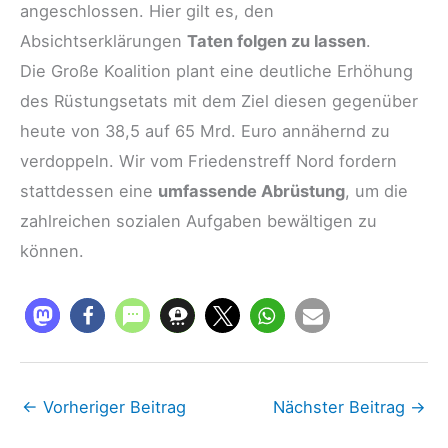
angeschlossen. Hier gilt es, den
Absichtserklärungen
Taten folgen zu lassen
.
Die Große Koalition plant eine deutliche Erhöhung
des Rüstungsetats mit dem Ziel diesen gegenüber
heute von 38,5 auf 65 Mrd. Euro annähernd zu
verdoppeln. Wir vom Friedenstreff Nord fordern
stattdessen eine
umfassende Abrüstung
, um die
zahlreichen sozialen Aufgaben bewältigen zu
können.
←
Vorheriger Beitrag
Nächster Beitrag
→