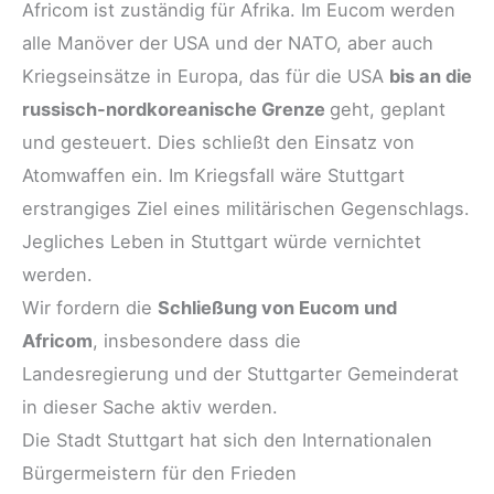
Africom ist zuständig für Afrika. Im Eucom werden
alle Manöver der USA und der NATO, aber auch
Kriegseinsätze in Europa, das für die USA
bis an die
russisch-nordkoreanische Grenze
geht, geplant
und gesteuert. Dies schließt den Einsatz von
Atomwaffen ein. Im Kriegsfall wäre Stuttgart
erstrangiges Ziel eines militärischen Gegenschlags.
Jegliches Leben in Stuttgart würde vernichtet
werden.
Wir fordern die
Schließung von Eucom und
Africom
, insbesondere dass die
Landesregierung und der Stuttgarter Gemeinderat
in dieser Sache aktiv werden.
Die Stadt Stuttgart hat sich den Internationalen
Bürgermeistern für den Frieden