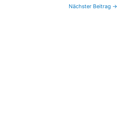
Nächster Beitrag
→