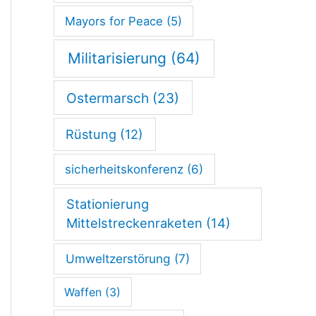
Mayors for Peace
(5)
Militarisierung
(64)
Ostermarsch
(23)
Rüstung
(12)
sicherheitskonferenz
(6)
Stationierung
Mittelstreckenraketen
(14)
Umweltzerstörung
(7)
Waffen
(3)