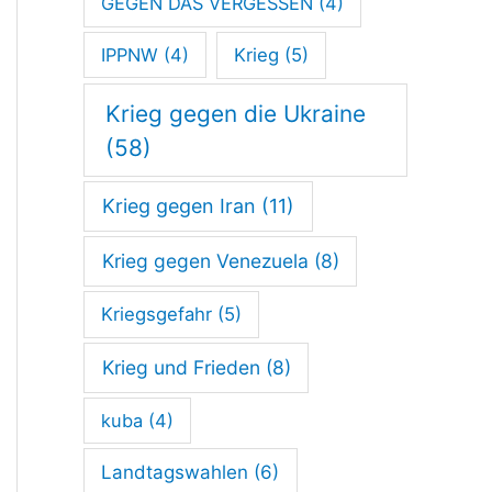
GEGEN DAS VERGESSEN
(4)
IPPNW
(4)
Krieg
(5)
Krieg gegen die Ukraine
(58)
Krieg gegen Iran
(11)
Krieg gegen Venezuela
(8)
Kriegsgefahr
(5)
Krieg und Frieden
(8)
kuba
(4)
Landtagswahlen
(6)